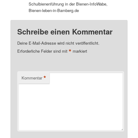
Schulbienenführung in der Bienen-InfoWabe,
Bienen-leben-in-Bamberg.de
Schreibe einen Kommentar
Deine E-Mail-Adresse wird nicht veröffentlicht.
*
Erforderliche Felder sind mit
markiert
*
Kommentar