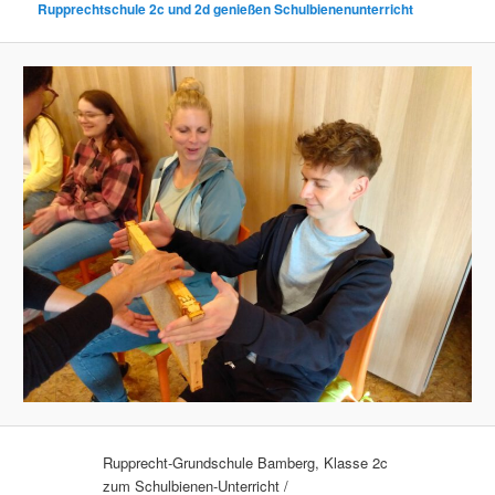
Rupprechtschule 2c und 2d genießen Schulbienenunterricht
Rupprecht-Grundschule Bamberg, Klasse 2c
zum Schulbienen-Unterricht /