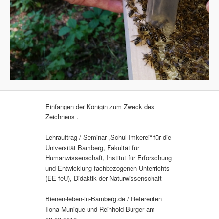
Einfangen der Königin zum Zweck des
Zeichnens .
Lehrauftrag / Seminar „Schul-Imkerei“ für die
Universität Bamberg, Fakultät für
Humanwissenschaft, Institut für Erforschung
und Entwicklung fachbezogenen Unterrichts
(EE-feU), Didaktik der Naturwissenschaft
Bienen-leben-in-Bamberg.de / Referenten
Ilona Munique und Reinhold Burger am