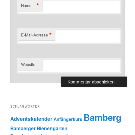
*
Name
*
E-Mail-Adresse
Website
SCHLAGWÖRTER
Bamberg
Adventskalender
Anfängerkurs
Bamberger Bienengarten