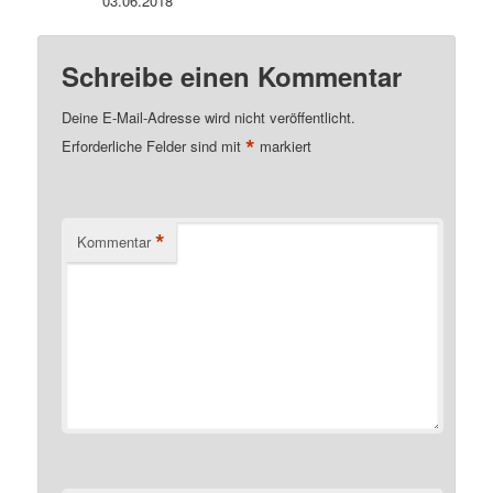
03.06.2018
Schreibe einen Kommentar
Deine E-Mail-Adresse wird nicht veröffentlicht.
*
Erforderliche Felder sind mit
markiert
*
Kommentar