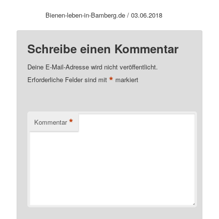
Bienen-leben-in-Bamberg.de / 03.06.2018
Schreibe einen Kommentar
Deine E-Mail-Adresse wird nicht veröffentlicht.
*
Erforderliche Felder sind mit
markiert
*
Kommentar