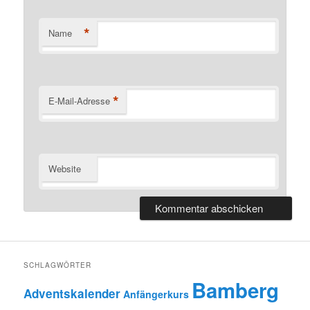
*
Name
*
E-Mail-Adresse
Website
SCHLAGWÖRTER
Bamberg
Adventskalender
Anfängerkurs