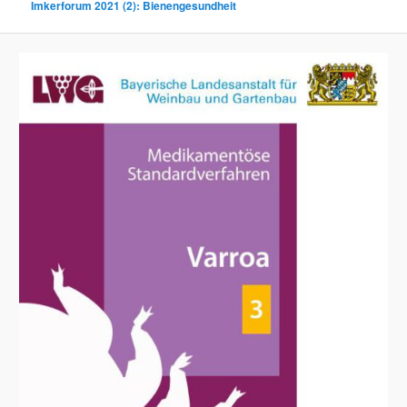
Imkerforum 2021 (2): Bienengesundheit