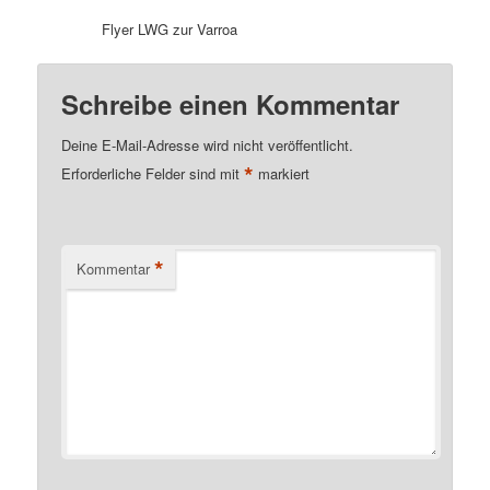
Flyer LWG zur Varroa
Schreibe einen Kommentar
Deine E-Mail-Adresse wird nicht veröffentlicht.
*
Erforderliche Felder sind mit
markiert
*
Kommentar