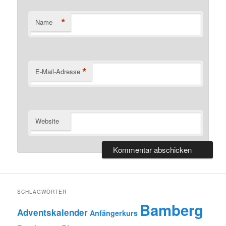
*
Name
*
E-Mail-Adresse
Website
SCHLAGWÖRTER
Bamberg
Adventskalender
Anfängerkurs