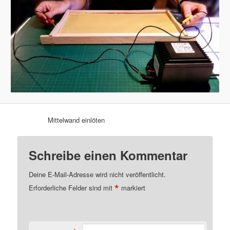
Mittelwand einlöten
Schreibe einen Kommentar
Deine E-Mail-Adresse wird nicht veröffentlicht.
*
Erforderliche Felder sind mit
markiert