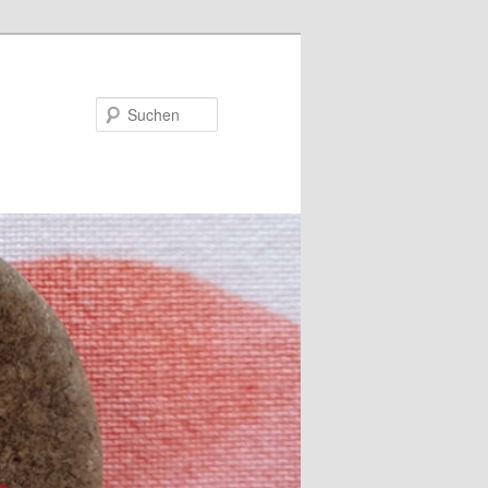
Suchen