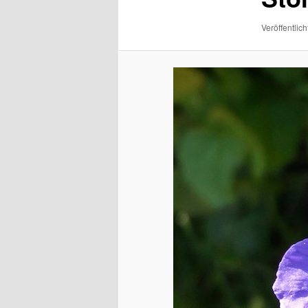
Veröffentlich