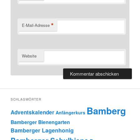
*
E-Mail-Adresse
Website
SCHLAGWÖRTER
Bamberg
Adventskalender
Anfängerkurs
Bamberger Bienengarten
Bamberger Lagenhonig