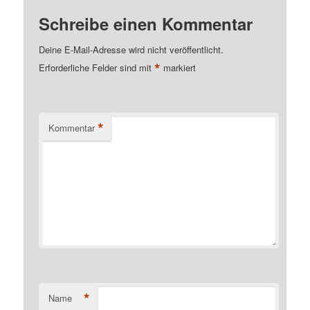
Schreibe einen Kommentar
Deine E-Mail-Adresse wird nicht veröffentlicht.
*
Erforderliche Felder sind mit
markiert
*
Kommentar
*
Name