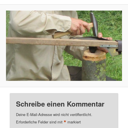
Schreibe einen Kommentar
Deine E-Mail-Adresse wird nicht veröffentlicht.
*
Erforderliche Felder sind mit
markiert