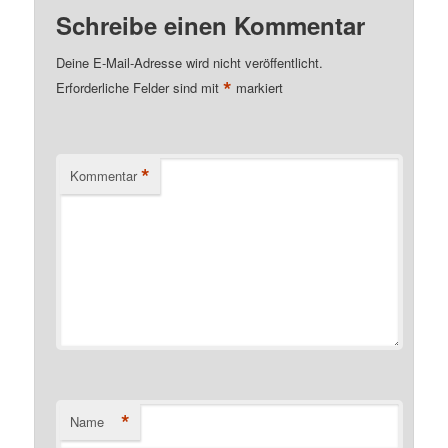
Schreibe einen Kommentar
Deine E-Mail-Adresse wird nicht veröffentlicht.
*
Erforderliche Felder sind mit
markiert
*
Kommentar
*
Name