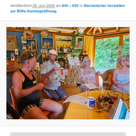
Veröffentlicht
28. Juni 2026
am
840 × 630
in
Wachstücher herstellen
zur BIWa-Sonntagsöffnung