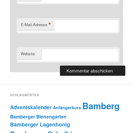
*
E-Mail-Adresse
Website
SCHLAGWÖRTER
Bamberg
Adventskalender
Anfängerkurs
Bamberger Bienengarten
Bamberger Lagenhonig