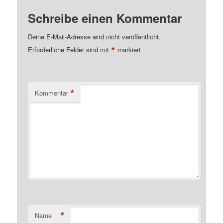
Schreibe einen Kommentar
Deine E-Mail-Adresse wird nicht veröffentlicht.
*
Erforderliche Felder sind mit
markiert
*
Kommentar
*
Name