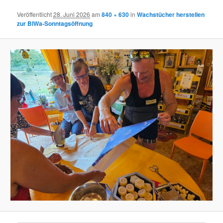
Veröffentlicht
28. Juni 2026
am
840 × 630
in
Wachstücher herstellen
zur BIWa-Sonntagsöffnung