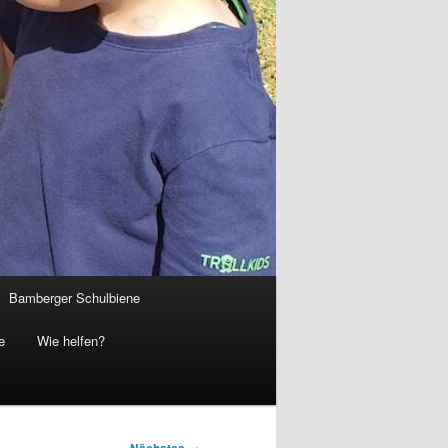
Bamberger Schulbiene
e
Wie helfen?