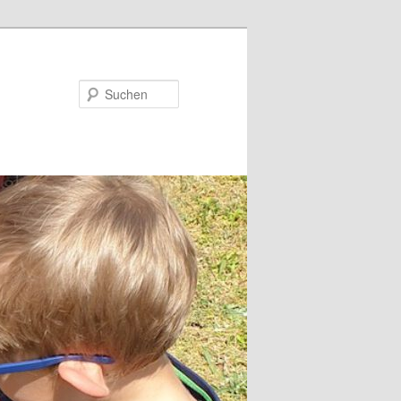
Suchen