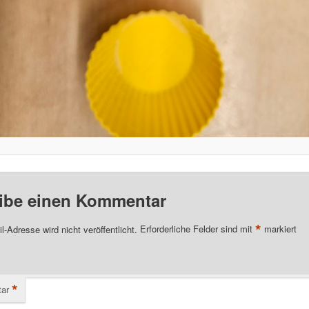
ibe einen Kommentar
*
l-Adresse wird nicht veröffentlicht.
Erforderliche Felder sind mit
markiert
*
ar