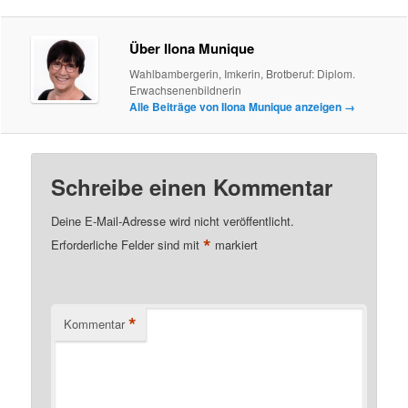
Über Ilona Munique
Wahlbambergerin, Imkerin, Brotberuf: Diplom.
Erwachsenenbildnerin
Alle Beiträge von Ilona Munique anzeigen
→
Schreibe einen Kommentar
Deine E-Mail-Adresse wird nicht veröffentlicht.
*
Erforderliche Felder sind mit
markiert
*
Kommentar