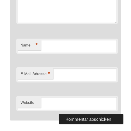
*
Name
*
E-Mail-Adresse
Website