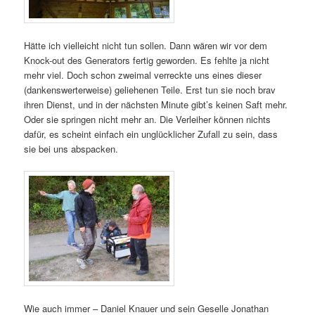
Hätte ich vielleicht nicht tun sollen. Dann wären wir vor dem
Knock-out des Generators fertig geworden. Es fehlte ja nicht
mehr viel. Doch schon zweimal verreckte uns eines dieser
(dankenswerterweise) geliehenen Teile. Erst tun sie noch brav
ihren Dienst, und in der nächsten Minute gibt’s keinen Saft mehr.
Oder sie springen nicht mehr an. Die Verleiher können nichts
dafür, es scheint einfach ein unglücklicher Zufall zu sein, dass
sie bei uns abspacken.
Wie auch immer – Daniel Knauer und sein Geselle Jonathan