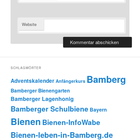
Website
SCHLAGWÖRTER
Bamberg
Adventskalender
Anfängerkurs
Bamberger Bienengarten
Bamberger Lagenhonig
Bamberger Schulbiene
Bayern
Bienen
Bienen-InfoWabe
Bienen-leben-in-Bamberg.de