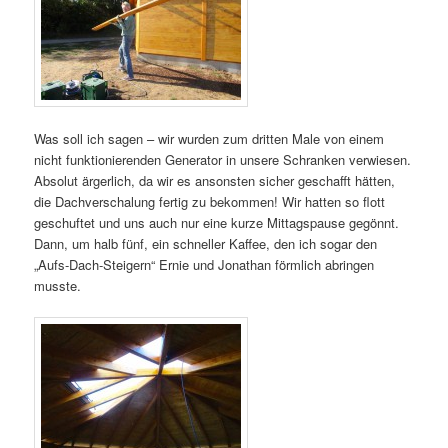
Was soll ich sagen – wir wurden zum dritten Male von einem
nicht funktionierenden Generator in unsere Schranken verwiesen.
Absolut ärgerlich, da wir es ansonsten sicher geschafft hätten,
die Dachverschalung fertig zu bekommen! Wir hatten so flott
geschuftet und uns auch nur eine kurze Mittagspause gegönnt.
Dann, um halb fünf, ein schneller Kaffee, den ich sogar den
„Aufs-Dach-Steigern“ Ernie und Jonathan förmlich abringen
musste.