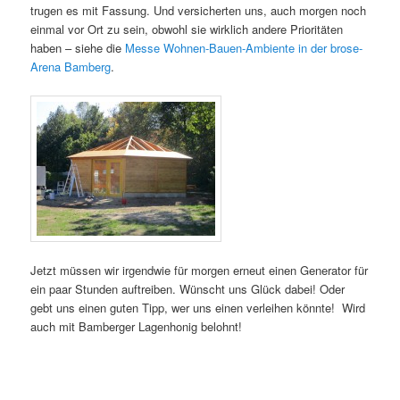
trugen es mit Fassung. Und versicherten uns, auch morgen noch
einmal vor Ort zu sein, obwohl sie wirklich andere Prioritäten
haben – siehe die
Messe Wohnen-Bauen-Ambiente in der brose-
Arena Bamberg
.
Jetzt müssen wir irgendwie für morgen erneut einen Generator für
ein paar Stunden auftreiben. Wünscht uns Glück dabei! Oder
gebt uns einen guten Tipp, wer uns einen verleihen könnte! Wird
auch mit Bamberger Lagenhonig belohnt!