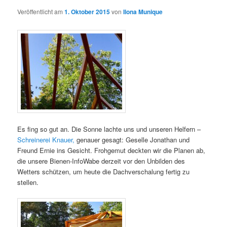
Veröffentlicht am
1. Oktober 2015
von
Ilona Munique
Es fing so gut an. Die Sonne lachte uns und unseren Helfern –
Schreinerei Knauer,
genauer gesagt: Geselle Jonathan und
Freund Ernie ins Gesicht. Frohgemut deckten wir die Planen ab,
die unsere Bienen-InfoWabe derzeit vor den Unbilden des
Wetters schützen, um heute die Dachverschalung fertig zu
stellen.