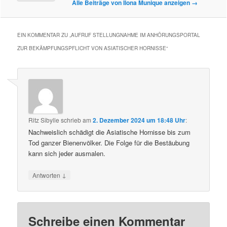
Alle Beiträge von Ilona Munique anzeigen
→
EIN KOMMENTAR ZU „
AUFRUF STELLUNGNAHME IM ANHÖRUNGSPORTAL
ZUR BEKÄMPFUNGSPFLICHT VON ASIATISCHER HORNISSE
“
Ritz Sibylle
schrieb
am
2. Dezember 2024 um 18:48 Uhr
:
Nachweislich schädigt die Asiatische Hornisse bis zum
Tod ganzer Bienenvölker. Die Folge für die Bestäubung
kann sich jeder ausmalen.
↓
Antworten
Schreibe einen Kommentar