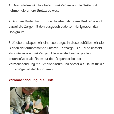
1. Dazu stellen wir die oberen zwei Zargen auf die Seite und
nehmen die untere Brutzarge weg.
2. Auf den Boden kommt nun die ehemals obere Brutzarge und
darauf die Zarge mit den ausgeschleuderten Honigwaben (Ex-
Honigraum).
3. Zuoberst stapeln wir eine Leerzarge. In diese schütteln wir die
Bienen der entnommenen unteren Brutzarge. Die Beute besteht
also wieder aus drei Zargen. Die oberste Leerzarge dient
anschließend als Raum für den Dispenser bei der
Varroabehandlung mit Ameisensäure und später als Raum für die
Futtertröge bei der Auffütterung.
Varroabehandlung, die Erste