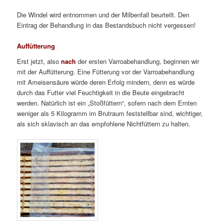
Die Windel wird entnommen und der Milbenfall beurteilt. Den
Eintrag der Behandlung in das Bestandsbuch nicht vergessen!
Auffütterung
Erst jetzt, also
nach
der ersten Varroabehandlung, beginnen wir
mit der Auffütterung. Eine Fütterung vor der Varroabehandlung
mit Ameisensäure würde deren Erfolg mindern, denn es würde
durch das Futter viel Feuchtigkeit in die Beute eingebracht
werden. Natürlich ist ein „Stoßfüttern“, sofern nach dem Ernten
weniger als 5 Kilogramm im Brutraum feststellbar sind, wichtiger,
als sich sklavisch an das empfohlene Nichtfüttern zu halten.