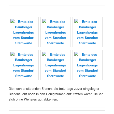
Die noch ansitzenden Bienen, die trotz tags zuvor eingelegter
Bienenflucht noch in den Honigräumen anzutreffen waren, ließen
sich ohne Weiteres gut abkehren.