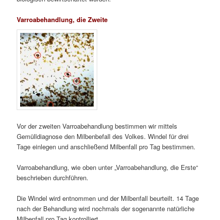
Varroabehandlung, die Zweite
Vor der zweiten Varroabehandlung bestimmen wir mittels
Gemülldiagnose den Milbenbefall des Volkes. Windel für drei
Tage einlegen und anschließend Milbenfall pro Tag bestimmen.
Varroabehandlung, wie oben unter „Varroabehandlung, die Erste“
beschrieben durchführen.
Die Windel wird entnommen und der Milbenfall beurteilt. 14 Tage
nach der Behandlung wird nochmals der sogenannte natürliche
Milbenfall pro Tag kontrolliert.