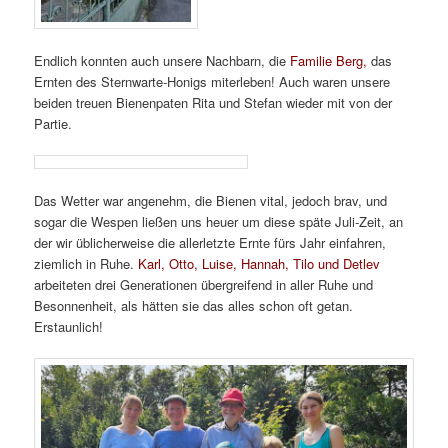
Endlich konnten auch unsere Nachbarn, die
Familie Berg,
das
Ernten des Sternwarte-Honigs miterleben! Auch waren unsere
beiden treuen Bienenpaten Rita und Stefan wieder mit von der
Partie.
Das Wetter war angenehm, die Bienen vital, jedoch brav, und
sogar die Wespen ließen uns heuer um diese späte Juli-Zeit, an
der wir üblicherweise die allerletzte Ernte fürs Jahr einfahren,
ziemlich in Ruhe.
Karl, Otto, Luise, Hannah, Tilo und Detlev
arbeiteten drei Generationen übergreifend in aller Ruhe und
Besonnenheit, als hätten sie das alles schon oft getan.
Erstaunlich!