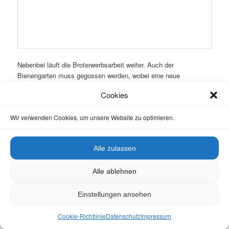
Cookies
Wir verwenden Cookies, um unsere Website zu optimieren.
Alle zulassen
Alle ablehnen
Einstellungen ansehen
Cookie-Richtlinie
Datenschutz
Impressum