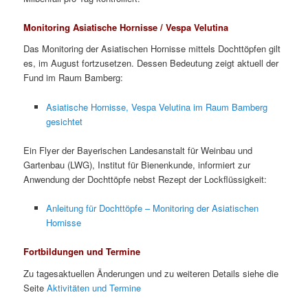
Monitoring Asiatische Hornisse / Vespa Velutina
Das Monitoring der Asiatischen Hornisse mittels Dochttöpfen gilt
es, im August fortzusetzen. Dessen Bedeutung zeigt aktuell der
Fund im Raum Bamberg:
Asiatische Hornisse, Vespa Velutina im Raum Bamberg
gesichtet
Ein Flyer der Bayerischen Landesanstalt für Weinbau und
Gartenbau (LWG), Institut für Bienenkunde, informiert zur
Anwendung der Dochttöpfe nebst Rezept der Lockflüssigkeit:
Anleitung für Dochttöpfe – Monitoring der Asiatischen
Hornisse
Fortbildungen und Termine
Zu tagesaktuellen Änderungen und zu weiteren Details siehe die
Seite
Aktivitäten und Termine