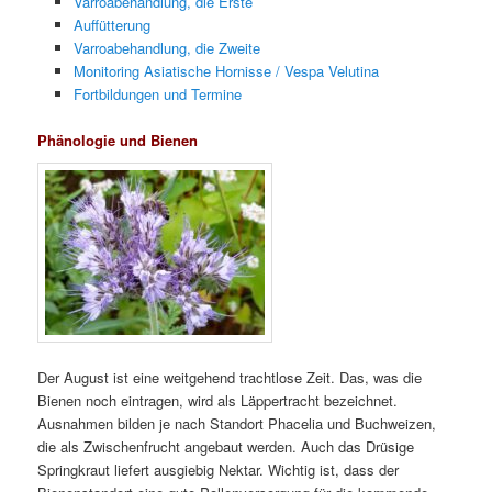
Varroabehandlung, die Erste
Auffütterung
Varroabehandlung, die Zweite
Monitoring Asiatische Hornisse / Vespa Velutina
Fortbildungen und Termine
Phänologie und Bienen
Der August ist eine weitgehend trachtlose Zeit. Das, was die
Bienen noch eintragen, wird als Läppertracht bezeichnet.
Ausnahmen bilden je nach Standort Phacelia und Buchweizen,
die als Zwischenfrucht angebaut werden. Auch das Drüsige
Springkraut liefert ausgiebig Nektar. Wichtig ist, dass der