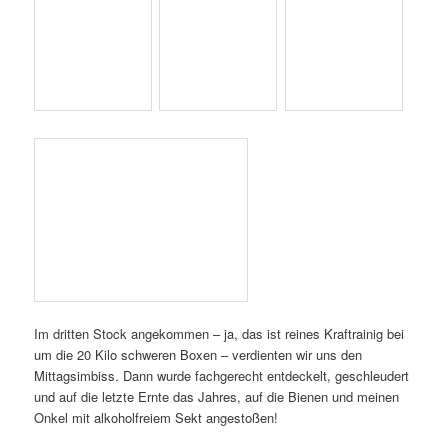
Im dritten Stock angekommen – ja, das ist reines Kraftrainig bei
um die 20 Kilo schweren Boxen – verdienten wir uns den
Mittagsimbiss. Dann wurde fachgerecht entdeckelt, geschleudert
und auf die letzte Ernte das Jahres, auf die Bienen und meinen
Onkel mit alkoholfreiem Sekt angestoßen!