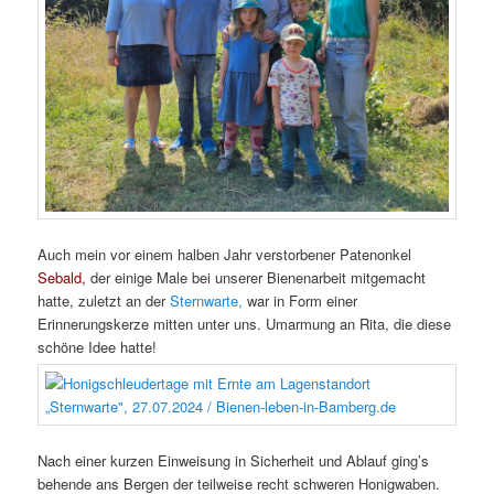
Auch mein vor einem halben Jahr verstorbener Patenonkel
Sebald,
der einige Male bei unserer Bienenarbeit mitgemacht
hatte, zuletzt an der
Sternwarte,
war in Form einer
Erinnerungskerze mitten unter uns. Umarmung an Rita, die diese
schöne Idee hatte!
Nach einer kurzen Einweisung in Sicherheit und Ablauf ging’s
behende ans Bergen der teilweise recht schweren Honigwaben.