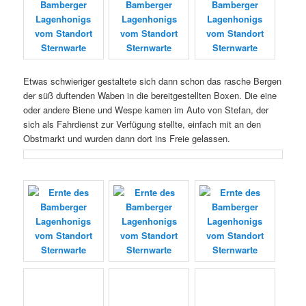
Etwas schwieriger gestaltete sich dann schon das rasche Bergen
der süß duftenden Waben in die bereitgestellten Boxen. Die eine
oder andere Biene und Wespe kamen im Auto von Stefan, der
sich als Fahrdienst zur Verfügung stellte, einfach mit an den
Obstmarkt und wurden dann dort ins Freie gelassen.