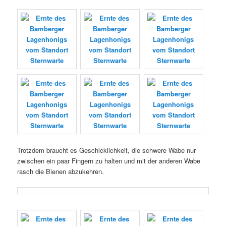
Trotzdem braucht es Geschicklichkeit, die schwere Wabe nur
zwischen ein paar Fingern zu halten und mit der anderen Wabe
rasch die Bienen abzukehren.