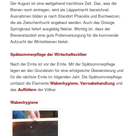
Der August ist eine weitgehend trachtlose Zeit. Das, was die
Bienen noch eintragen, wird als Läppertracht bezeichnet.
Ausnahmen bilden je nach Standort Phacelia und Buchweizen,
die als Zwischenfrucht angebaut werden. Auch das Drüsige
Springkraut liefert ausgiebig Nektar. Wichtig ist, dass der
Bienenstandort eine gute Pollenversorgung für die kommende
Aufzucht der Winterbienen bietet.
Spätsommerpflege der Wirtschaftsvölker
Nach der Ernte ist vor der Ernte. Mit der Spätsommerpflege
legen wir den Grundstein für eine erfolgreiche Überwinterung und
für die nächste Ernte im folgenden Jahr. Die Spätsommerpflege
umfasst die Elemente
Wabenhygiene,
Varroabehandlung
und
das
Auffüttern
der Völker.
Wabenhygiene