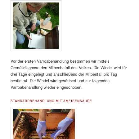
Vor der ersten Varroabehandlung bestimmen wir mittels
Gemülldiagnose den Milbenbefall des Volkes. Die Windel wird für
drei Tage eingelegt und anschließend der Milbenfall pro Tag
bestimmt. Die Windel wird gesäubert und zur folgenden
Varroabehandlung wieder eingeschoben.
STANDARDBEHANDLUNG MIT AMEISENSÄURE