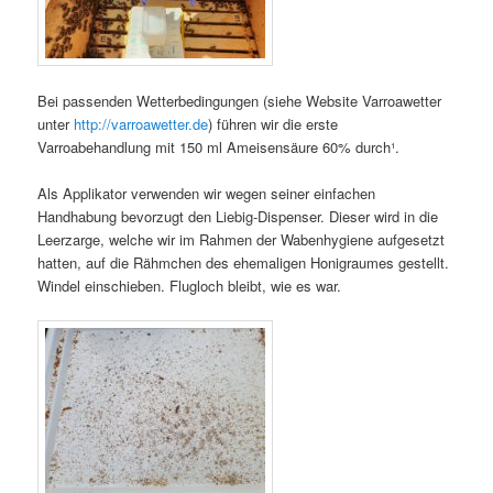
Bei passenden Wetterbedingungen (siehe Website Varroawetter
unter
http://varroawetter.de
) führen wir die erste
Varroabehandlung mit 150 ml Ameisensäure 60% durch¹.
Als Applikator verwenden wir wegen seiner einfachen
Handhabung bevorzugt den Liebig-Dispenser. Dieser wird in die
Leerzarge, welche wir im Rahmen der Wabenhygiene aufgesetzt
hatten, auf die Rähmchen des ehemaligen Honigraumes gestellt.
Windel einschieben. Flugloch bleibt, wie es war.