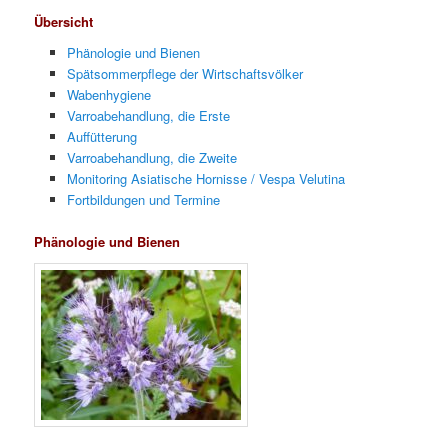
Übersicht
Phänologie und Bienen
Spätsommerpflege der Wirtschaftsvölker
Wabenhygiene
Varroabehandlung, die Erste
Auffütterung
Varroabehandlung, die Zweite
Monitoring Asiatische Hornisse / Vespa Velutina
Fortbildungen und Termine
Phänologie und Bienen