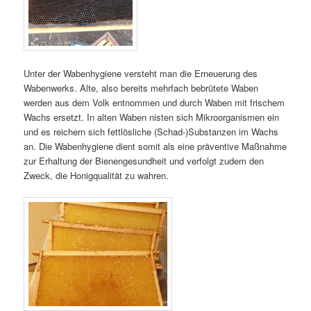
Unter der Wabenhygiene versteht man die Erneuerung des
Wabenwerks. Alte, also bereits mehrfach bebrütete Waben
werden aus dem Volk entnommen und durch Waben mit frischem
Wachs ersetzt. In alten Waben nisten sich Mikroorganismen ein
und es reichern sich fettlösliche (Schad-)Substanzen im Wachs
an. Die Wabenhygiene dient somit als eine präventive Maßnahme
zur Erhaltung der Bienengesundheit und verfolgt zudem den
Zweck, die Honigqualität zu wahren.