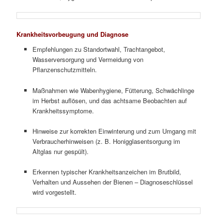
Krankheitsvorbeugung und Diagnose
Empfehlungen zu Standortwahl, Trachtangebot,
Wasserversorgung und Vermeidung von
Pflanzenschutzmitteln.
Maßnahmen wie Wabenhygiene, Fütterung, Schwächlinge
im Herbst auflösen, und das achtsame Beobachten auf
Krankheitssymptome.
Hinweise zur korrekten Einwinterung und zum Umgang mit
Verbraucherhinweisen (z. B. Honigglasentsorgung im
Altglas nur gespült).
Erkennen typischer Krankheitsanzeichen im Brutbild,
Verhalten und Aussehen der Bienen – Diagnoseschlüssel
wird vorgestellt.