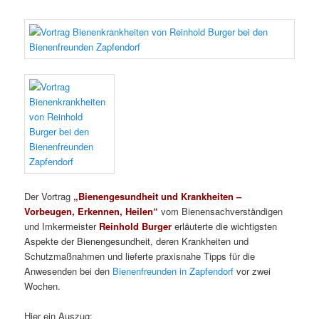
Der Vortrag
„Bienengesundheit und Krankheiten –
Vorbeugen, Erkennen, Heilen“
vom Bienensachverständigen
und Imkermeister
Reinhold Burger
erläuterte die wichtigsten
Aspekte der Bienengesundheit, deren Krankheiten und
Schutzmaßnahmen und lieferte praxisnahe Tipps für die
Anwesenden bei den
Bienenfreunden in Zapfendorf
vor zwei
Wochen.
Hier ein Auszug: