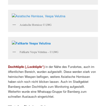
Asiatische Hornisse © LWG
Faltkarte Vespa Velutina – © LWG
Dochttöpfe („Locktöpfe“)
in der Nähe des Fundortes, auch im
öffentlichen Bereich, wurden aufgestellt. Diese werden stark von
heimischen Wespen beflogen, weitere Asiatische Hornissen
haben sich noch nicht blicken lassen. Auch im Stadtgebiet
Bamberg wurden Dochttöpfe zum Monitoring aufgestellt.
Weiterhin wurde eine Whatsapp-Gruppe für Bamberg zum
schnellen Austausch eingerichtet.