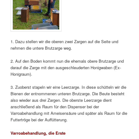
1. Dazu stellen wir die oberen zwei Zargen auf die Seite und
nehmen die untere Brutzarge weg.
2. Auf den Boden kommt nun die ehemals obere Brutzarge und
darauf die Zarge mit den ausgeschleuderten Honigwaben (Ex-
Honigraum).
3. Zuoberst stapeln wir eine Leerzarge. In diese schütteln wir die
Bienen der entnommenen unteren Brutzarge. Die Beute besteht
also wieder aus drei Zargen. Die oberste Leerzarge dient
anschließend als Raum für den Dispenser bei der
Varroabehandlung mit Ameisensäure und später als Raum für die
Futtertröge bei der Auffütterung.
Varroabehandlung, die Erste