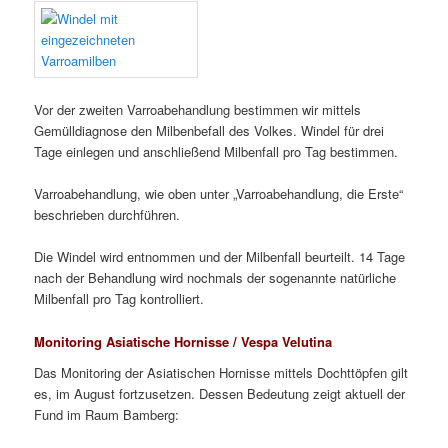
Vor der zweiten Varroabehandlung bestimmen wir mittels
Gemülldiagnose den Milbenbefall des Volkes. Windel für drei
Tage einlegen und anschließend Milbenfall pro Tag bestimmen.
Varroabehandlung, wie oben unter „Varroabehandlung, die Erste“
beschrieben durchführen.
Die Windel wird entnommen und der Milbenfall beurteilt. 14 Tage
nach der Behandlung wird nochmals der sogenannte natürliche
Milbenfall pro Tag kontrolliert.
Monitoring Asiatische Hornisse / Vespa Velutina
Das Monitoring der Asiatischen Hornisse mittels Dochttöpfen gilt
es, im August fortzusetzen. Dessen Bedeutung zeigt aktuell der
Fund im Raum Bamberg: