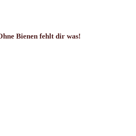
hne Bienen fehlt dir was!