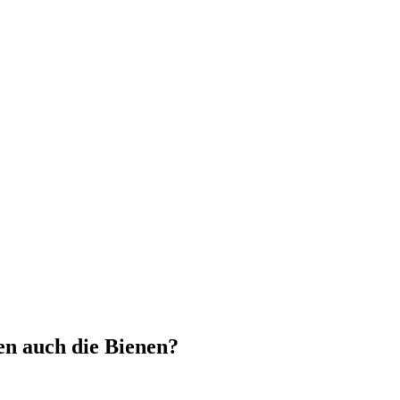
n auch die Bienen?