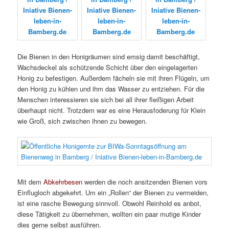
Die Bienen in den Honigräumen sind emsig damit beschäftigt,
Wachsdeckel als schützende Schicht über den eingelagerten
Honig zu befestigen. Außerdem fächeln sie mit ihren Flügeln, um
den Honig zu kühlen und ihm das Wasser zu entziehen. Für die
Menschen interessieren sie sich bei all ihrer fleißigen Arbeit
überhaupt nicht. Trotzdem war es eine Herausfoderung für Klein
wie Groß, sich zwischen ihnen zu bewegen.
Mit dem
Abkehrbesen
werden die noch ansitzenden Bienen vors
Einflugloch abgekehrt. Um ein „Rollen“ der Bienen zu vermeiden,
ist eine rasche Bewegung sinnvoll. Obwohl Reinhold es anbot,
diese Tätigkeit zu übernehmen, wollten ein paar mutige Kinder
dies gerne selbst ausführen.