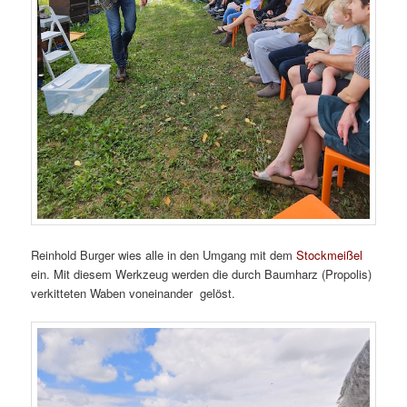
Reinhold Burger wies alle in den Umgang mit dem
Stockmeißel
ein. Mit diesem Werkzeug werden die durch Baumharz (Propolis)
verkitteten Waben voneinander gelöst.