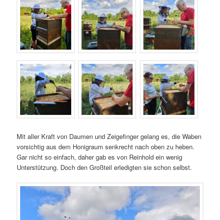
Mit aller Kraft von Daumen und Zeigefinger gelang es, die Waben
vorsichtig aus dem Honigraum senkrecht nach oben zu heben.
Gar nicht so einfach, daher gab es von Reinhold ein wenig
Unterstützung. Doch den Großteil erledigten sie schon selbst.