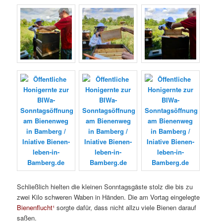
Schließlich hielten die kleinen Sonntagsgäste stolz die bis zu
zwei Kilo schweren Waben in Händen. Die am Vortag eingelegte
Bienenflucht¹
sorgte dafür, dass nicht allzu viele Bienen darauf
saßen.