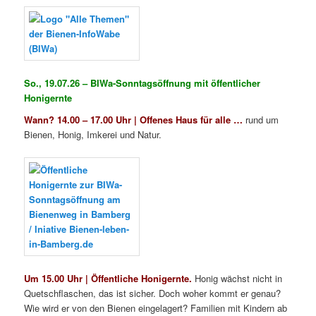
So., 19.07.26 – BIWa-Sonntagsöffnung mit öffentlicher
Honigernte
Wann?
14.00 – 17.00 Uhr | Offenes Haus für alle …
rund um
Bienen, Honig, Imkerei und Natur.
Um 15.00 Uhr | Öffentliche Honigernte.
Honig wächst nicht in
Quetschflaschen, das ist sicher. Doch woher kommt er genau?
Wie wird er von den Bienen eingelagert? Familien mit Kindern ab