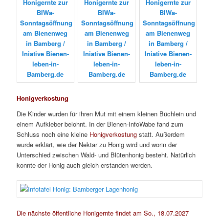
Honigverkostung
Die Kinder wurden für ihren Mut mit einem kleinen Büchlein und
einem Aufkleber belohnt. In der Bienen-InfoWabe fand zum
Schluss noch eine kleine
Honigverkostung
statt. Außerdem
wurde erklärt, wie der Nektar zu Honig wird und worin der
Unterschied zwischen Wald- und Blütenhonig besteht. Natürlich
konnte der Honig auch gleich erstanden werden.
Die nächste öffentliche Honigernte findet am So., 18.07.2027