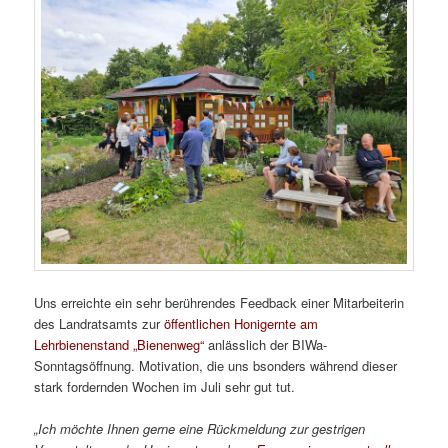
Uns erreichte ein sehr berührendes Feedback einer Mitarbeiterin
des Landratsamts zur
öffentlichen Honigernte am
Lehrbienenstand „Bienenweg“
anlässlich der BIWa-
Sonntagsöffnung. Motivation, die uns bsonders während dieser
stark fordernden Wochen im Juli sehr gut tut.
„Ich möchte Ihnen gerne eine Rückmeldung zur gestrigen