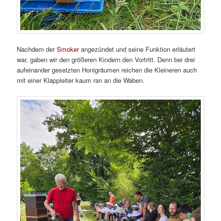
Nachdem der
Smoker
angezündet und seine Funktion erläutert
war, gaben wir den größeren Kindern den Vortritt. Denn bei drei
aufeinander gesetzten Honigräumen reichen die Kleineren auch
mit einer Klappleiter kaum ran an die Waben.