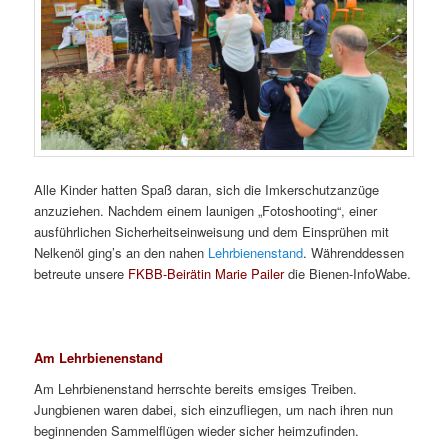
Alle Kinder hatten Spaß daran, sich die Imkerschutzanzüge
anzuziehen. Nachdem einem launigen „Fotoshooting“, einer
ausführlichen Sicherheitseinweisung und dem Einsprühen mit
Nelkenöl ging’s an den nahen
Lehrbienenstand
. Währenddessen
betreute unsere
FKBB-Beirätin Marie Pailer
die Bienen-InfoWabe.
Am Lehrbienenstand
Am Lehrbienenstand herrschte bereits emsiges Treiben.
Jungbienen waren dabei, sich einzufliegen, um nach ihren nun
beginnenden Sammelflügen wieder sicher heimzufinden.