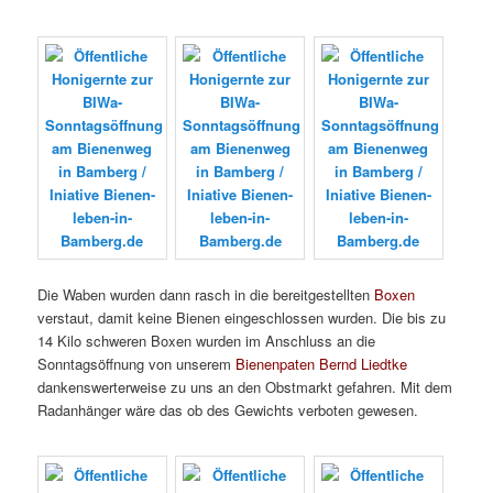
Die Waben wurden dann rasch in die bereitgestellten
Boxen
verstaut, damit keine Bienen eingeschlossen wurden. Die bis zu
14 Kilo schweren Boxen wurden im Anschluss an die
Sonntagsöffnung von unserem
Bienenpaten Bernd Liedtke
dankenswerterweise zu uns an den Obstmarkt gefahren. Mit dem
Radanhänger wäre das ob des Gewichts verboten gewesen.