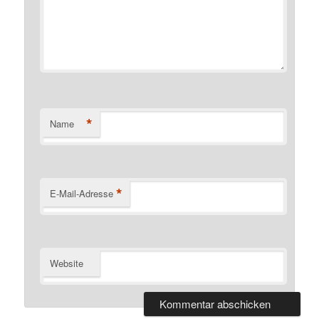
*
Name
*
E-Mail-Adresse
Website