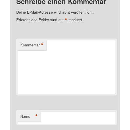
Schreibe einen Kommentar
Deine E-Mail-Adresse wird nicht veröffentlicht.
*
Erforderliche Felder sind mit
markiert
*
Kommentar
*
Name