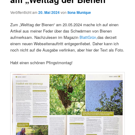
Veröffentlicht am
20. Mai 2024
von
Ilona Munique
Zum „Welttag der Bienen“ am 20.05.2024 mache ich auf einen
Artikel aus meiner Feder über das Schwärmen von Bienen
aufmerksam. Nachzulesen im Magazin
BlattGrün,
das derzeit
einem neuen Webseitenauftritt entgegenfiebet. Daher kann ich
noch nicht auf die Ausgabe verlinken, aber hier der Text als Foto.
Habt einen schönen Pfingstmontag!