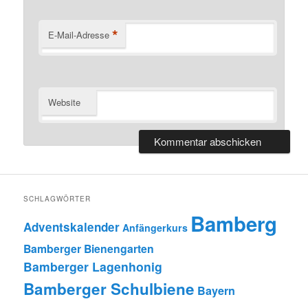
*
E-Mail-Adresse
Website
SCHLAGWÖRTER
Bamberg
Adventskalender
Anfängerkurs
Bamberger Bienengarten
Bamberger Lagenhonig
Bamberger Schulbiene
Bayern