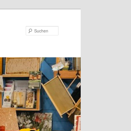
Suchen