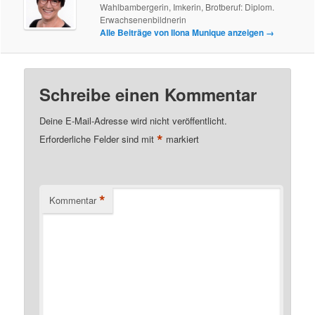
Wahlbambergerin, Imkerin, Brotberuf: Diplom.
Erwachsenenbildnerin
Alle Beiträge von Ilona Munique anzeigen
→
Schreibe einen Kommentar
Deine E-Mail-Adresse wird nicht veröffentlicht.
*
Erforderliche Felder sind mit
markiert
*
Kommentar