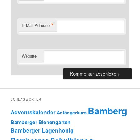
*
E-Mail-Adresse
Website
SCHLAGWÖRTER
Bamberg
Adventskalender
Anfängerkurs
Bamberger Bienengarten
Bamberger Lagenhonig