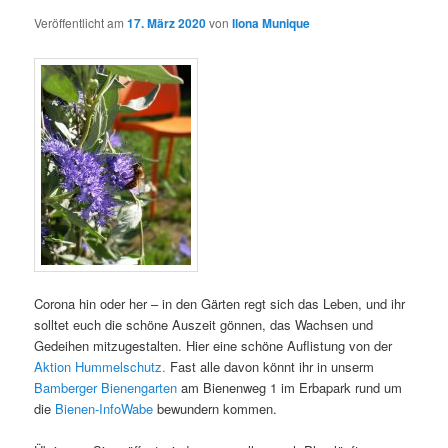
Veröffentlicht am
17. März 2020
von
Ilona Munique
Corona hin oder her – in den Gärten regt sich das Leben, und ihr
solltet euch die schöne Auszeit gönnen, das Wachsen und
Gedeihen mitzugestalten. Hier eine schöne Auflistung von der
Aktion Hummelschutz.
Fast alle davon könnt ihr in unserm
Bamberger Bienengarten
am Bienenweg 1 im Erbapark rund um
die
Bienen-InfoWabe
bewundern kommen.