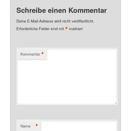
Schreibe einen Kommentar
Deine E-Mail-Adresse wird nicht veröffentlicht.
*
Erforderliche Felder sind mit
markiert
*
Kommentar
*
Name