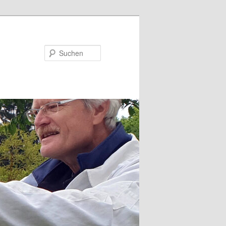
Suchen