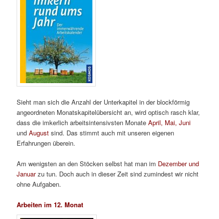
Sieht man sich die Anzahl der Unterkapitel in der blockförmig
angeordneten Monatskapitelübersicht an, wird optisch rasch klar,
dass die imkerlich arbeitsintensivsten Monate
April, Mai, Juni
und
August
sind. Das stimmt auch mit unseren eigenen
Erfahrungen überein.
Am wenigsten an den Stöcken selbst hat man im
Dezember und
Januar
zu tun. Doch auch in dieser Zeit sind zumindest wir nicht
ohne Aufgaben.
Arbeiten im 12. Monat