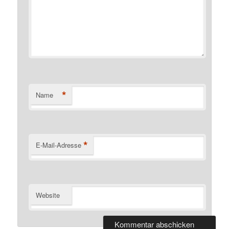
*
Name
*
E-Mail-Adresse
Website