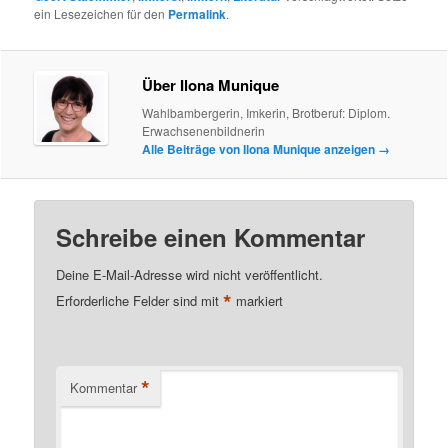
ein Lesezeichen für den
Permalink
.
Über Ilona Munique
Wahlbambergerin, Imkerin, Brotberuf: Diplom.
Erwachsenenbildnerin
Alle Beiträge von Ilona Munique anzeigen
→
Schreibe einen Kommentar
Deine E-Mail-Adresse wird nicht veröffentlicht.
*
Erforderliche Felder sind mit
markiert
*
Kommentar