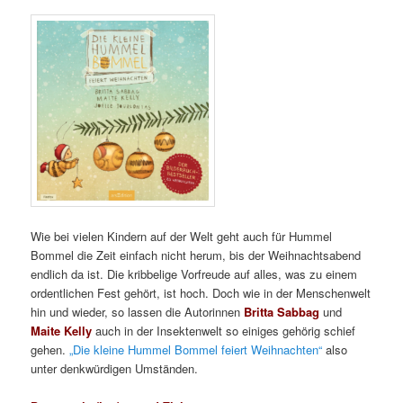
Wie bei vielen Kindern auf der Welt geht auch für Hummel
Bommel die Zeit einfach nicht herum, bis der Weihnachtsabend
endlich da ist. Die kribbelige Vorfreude auf alles, was zu einem
ordentlichen Fest gehört, ist hoch. Doch wie in der Menschenwelt
hin und wieder, so lassen die Autorinnen
Britta Sabbag
und
Maite Kelly
auch in der Insektenwelt so einiges gehörig schief
gehen.
„Die kleine Hummel Bommel feiert Weihnachten“
also
unter denkwürdigen Umständen.