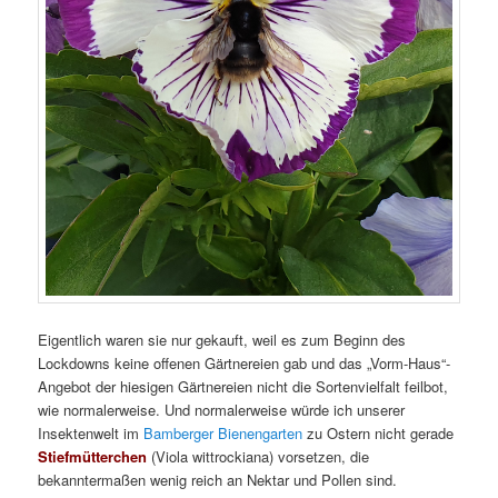
Eigentlich waren sie nur gekauft, weil es zum Beginn des
Lockdowns keine offenen Gärtnereien gab und das „Vorm-Haus“-
Angebot der hiesigen Gärtnereien nicht die Sortenvielfalt feilbot,
wie normalerweise. Und normalerweise würde ich unserer
Insektenwelt im
Bamberger Bienengarten
zu Ostern nicht gerade
Stiefmütterchen
(Viola wittrockiana) vorsetzen, die
bekanntermaßen wenig reich an Nektar und Pollen sind.