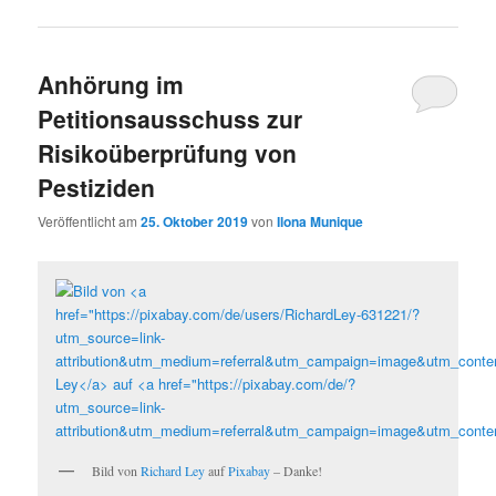
Anhörung im
Petitionsausschuss zur
Risikoüberprüfung von
Pestiziden
Veröffentlicht am
25. Oktober 2019
von
Ilona Munique
Bild von
Richard Ley
auf
Pixabay
– Danke!