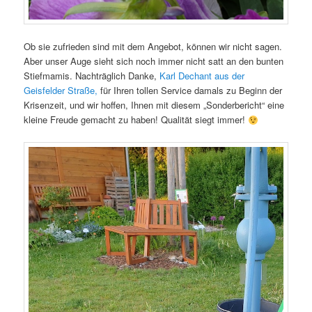
Ob sie zufrieden sind mit dem Angebot, können wir nicht sagen.
Aber unser Auge sieht sich noch immer nicht satt an den bunten
Stiefmamis. Nachträglich Danke,
Karl Dechant aus der
Geisfelder Straße,
für Ihren tollen Service damals zu Beginn der
Krisenzeit, und wir hoffen, Ihnen mit diesem „Sonderbericht“ eine
kleine Freude gemacht zu haben! Qualität siegt immer!