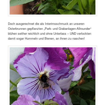
Doch ausgerechnet die als Interimsschmuck an unseren
Osterbrunnen gepflanzten „Park- und Grabanlagen-Allrounder“
blühen seither reichlich und ohne Unterlass – UND verlockten
damit sogar Hummeln und Bienen, an ihnen zu naschen!