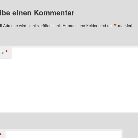
ibe einen Kommentar
*
l-Adresse wird nicht veröffentlicht.
Erforderliche Felder sind mit
markiert
*
ar
*