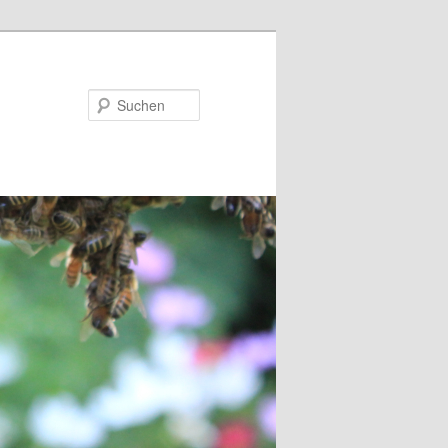
Suchen