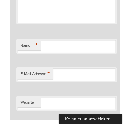
*
Name
*
E-Mail-Adresse
Website