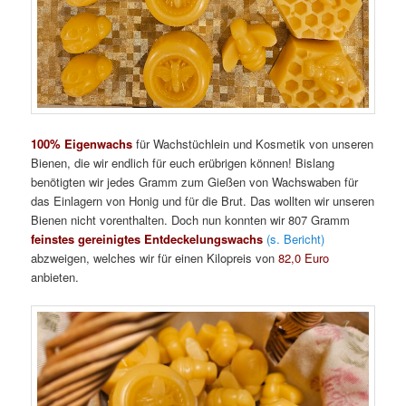
100% Eigenwachs
für Wachstüchlein und Kosmetik von unseren
Bienen, die wir endlich für euch erübrigen können! Bislang
benötigten wir jedes Gramm zum Gießen von Wachswaben für
das Einlagern von Honig und für die Brut. Das wollten wir unseren
Bienen nicht vorenthalten. Doch nun konnten wir 807 Gramm
feinstes gereinigtes Entdeckelungswachs
(s. Bericht)
abzweigen, welches wir für einen Kilopreis von
82,0 Euro
anbieten.