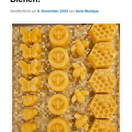
Veröffentlicht am
9. November 2024
von
Ilona Munique