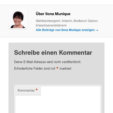
Über Ilona Munique
Wahlbambergerin, Imkerin, Brotberuf: Diplom.
Erwachsenenbildnerin
Alle Beiträge von Ilona Munique anzeigen
→
Schreibe einen Kommentar
Deine E-Mail-Adresse wird nicht veröffentlicht.
*
Erforderliche Felder sind mit
markiert
*
Kommentar