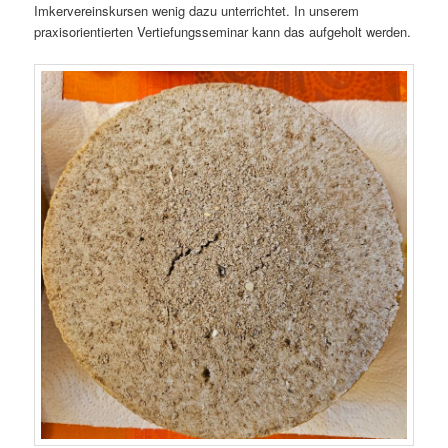
Imkervereinskursen wenig dazu unterrichtet. In unserem
praxisorientierten Vertiefungsseminar kann das aufgeholt werden.