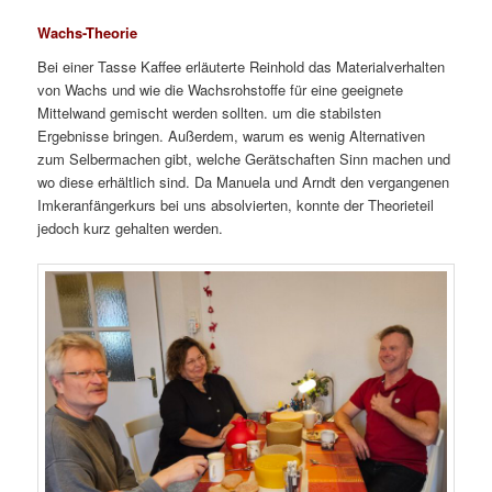
Wachs-Theorie
Bei einer Tasse Kaffee erläuterte Reinhold das Materialverhalten
von Wachs und wie die Wachsrohstoffe für eine geeignete
Mittelwand gemischt werden sollten. um die stabilsten
Ergebnisse bringen. Außerdem, warum es wenig Alternativen
zum Selbermachen gibt, welche Gerätschaften Sinn machen und
wo diese erhältlich sind. Da Manuela und Arndt den vergangenen
Imkeranfängerkurs bei uns absolvierten, konnte der Theorieteil
jedoch kurz gehalten werden.