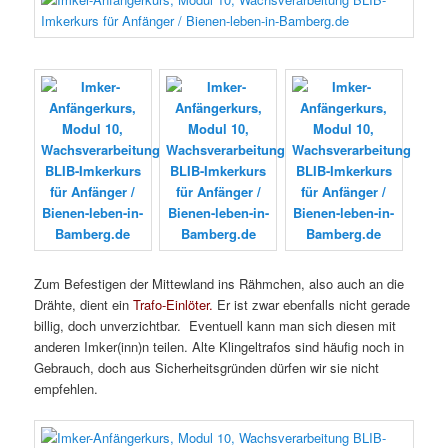
Zum Befestigen der Mittewland ins Rähmchen, also auch an die
Drähte, dient ein
Trafo-Einlöter.
Er ist zwar ebenfalls nicht gerade
billig, doch unverzichtbar. Eventuell kann man sich diesen mit
anderen Imker(inn)n teilen. Alte Klingeltrafos sind häufig noch in
Gebrauch, doch aus Sicherheitsgründen dürfen wir sie nicht
empfehlen.