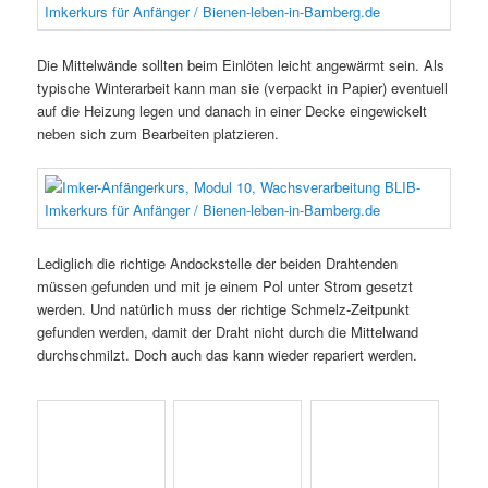
Die Mittelwände sollten beim Einlöten leicht angewärmt sein. Als
typische Winterarbeit kann man sie (verpackt in Papier) eventuell
auf die Heizung legen und danach in einer Decke eingewickelt
neben sich zum Bearbeiten platzieren.
Lediglich die richtige Andockstelle der beiden Drahtenden
müssen gefunden und mit je einem Pol unter Strom gesetzt
werden. Und natürlich muss der richtige Schmelz-Zeitpunkt
gefunden werden, damit der Draht nicht durch die Mittelwand
durchschmilzt. Doch auch das kann wieder repariert werden.