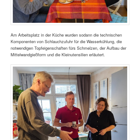
Am Arbeitsplatz in der Küche wurden sodann die technischen
Komponenten von Schlauchzufuhr für die Wasserkühlung, die
notwendigen Topfeigenschaften fürs Schmelzen, der Aufbau der
Mittelwandgießform und die Kleinutensilien erläutert.