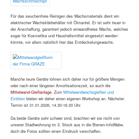
Für das seuchenfreie Reinigen des Wachsmaterials dient ein
elektrischer Wachsklärbehälter mit Ölmantel. Er ist sehr teuer in
der Anschaffung, garantiert jedoch einwandfreies Wachs, welches
sogar für Kosmetika und Haushaltsmittel eingesetzt werden
könnte, vor allem natürlich hier das Entdeckelungswachs.
Manche teure Geräte lohnen sich daher nur für größere Mengen
oder nach einer längeren Amortisationszeit, so auch die
Mittelwand-Gießanlage.
Zum
Mittelwandwachsgießen und
Einlöten
bieten wir daher einen eigenen Workshop an. Nächster
Termin ist 31.01.2026, 14.30-16.30 Uhr.
Da beide Geräte sehr schwer sind, brachten wir sie nicht von
unserer Stadtwohnung im 3. Stock aus in die Bienen-InfoWabe,
doch die Fotos sollten einen Eindruck verschaffen,