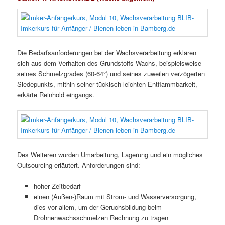
Die Bedarfsanforderungen bei der Wachsverarbeitung erklären
sich aus dem Verhalten des Grundstoffs Wachs, beispielsweise
seines Schmelzgrades (60-64°) und seines zuweilen verzögerten
Siedepunkts, mithin seiner tückisch-leichten Entflammbarkeit,
erkärte Reinhold eingangs.
Des Weiteren wurden Umarbeitung, Lagerung und ein mögliches
Outsourcing erläutert. Anforderungen sind:
hoher Zeitbedarf
einen (Außen-)Raum mit Strom- und Wasserversorgung,
dies vor allem, um der Geruchsbildung beim
Drohnenwachsschmelzen Rechnung zu tragen