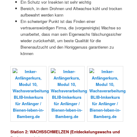
Ein Schutz vor Insekten ist sehr wichtig
Bereich, in dem Drohnen und Altwachse kühl und trocken
aufbewahrt werden kann
Ein schwieriger Punkt ist das Finden einer
vertrauenswürdigen Firma, die (vorgereinigte) Wachse so
umarbeitet, dass man sein Eigenwachs fälschungssicher
wieder zurückerhält, um beste Qualität für die
Bienenaufzucht und den Honiggenuss garantieren zu
können
Station 2: WACHSSCHMELZEN (Entdeckelungswachs und