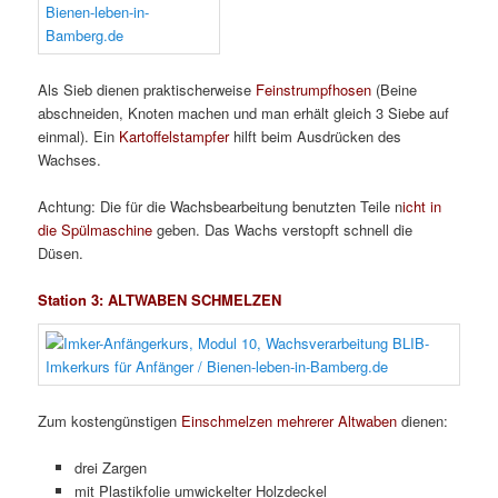
Als Sieb dienen praktischerweise
Feinstrumpfhosen
(Beine
abschneiden, Knoten machen und man erhält gleich 3 Siebe auf
einmal). Ein
Kartoffelstampfer
hilft beim Ausdrücken des
Wachses.
Achtung: Die für die Wachsbearbeitung benutzten Teile n
icht in
die Spülmaschine
geben. Das Wachs verstopft schnell die
Düsen.
Station 3: ALTWABEN SCHMELZEN
Zum kostengünstigen
Einschmelzen mehrerer Altwaben
dienen:
drei Zargen
mit Plastikfolie umwickelter Holzdeckel