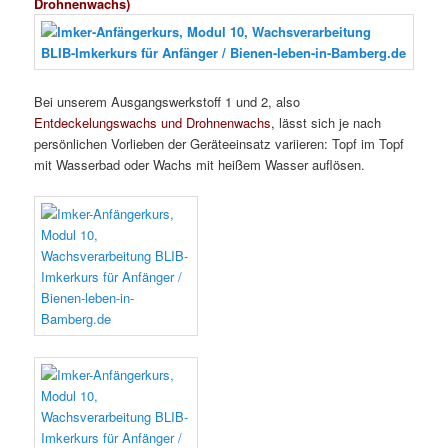
Drohnenwachs)
Bei unserem Ausgangswerkstoff 1 und 2, also
Entdeckelungswachs und Drohnenwachs,
lässt sich je nach
persönlichen Vorlieben der Geräteeinsatz variieren: Topf im Topf
mit Wasserbad oder Wachs mit heißem Wasser auflösen.