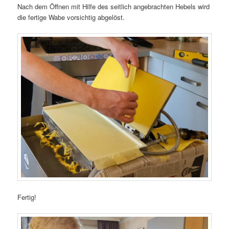
Nach dem Öffnen mit Hilfe des seitlich angebrachten Hebels wird
die fertige Wabe vorsichtig abgelöst.
Fertig!