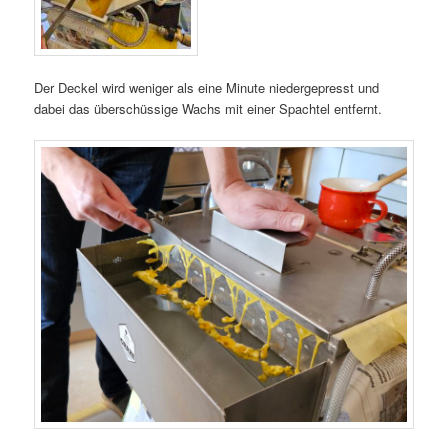
Der Deckel wird weniger als eine Minute niedergepresst und
dabei das überschüssige Wachs mit einer Spachtel entfernt.