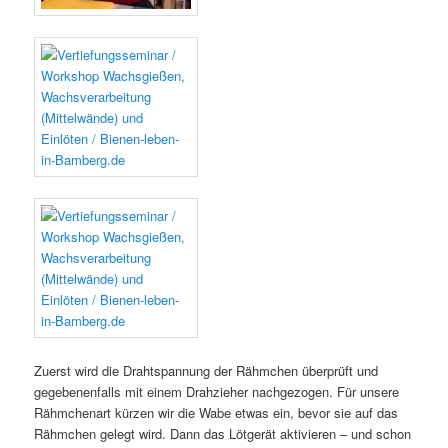
Zuerst wird die Drahtspannung der Rähmchen überprüft und
gegebenenfalls mit einem Drahzieher nachgezogen. Für unsere
Rähmchenart kürzen wir die Wabe etwas ein, bevor sie auf das
Rähmchen gelegt wird. Dann das Lötgerät aktivieren – und schon