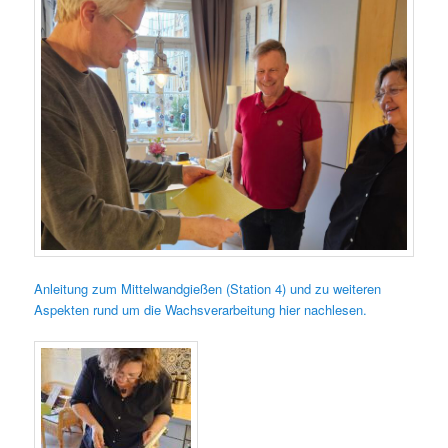
Anleitung zum Mittelwandgießen (Station 4) und zu weiteren
Aspekten rund um die Wachsverarbeitung hier nachlesen.