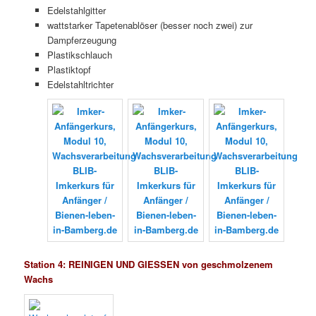
Edelstahlgitter
wattstarker Tapetenablöser (besser noch zwei) zur
Dampferzeugung
Plastikschlauch
Plastiktopf
Edelstahltrichter
Station 4:
REINIGEN UND GIESSEN von geschmolzenem
Wachs