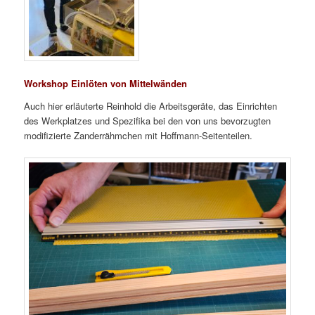
Workshop Einlöten von Mittelwänden
Auch hier erläuterte Reinhold die Arbeitsgeräte, das Einrichten
des Werkplatzes und Spezifika bei den von uns bevorzugten
modifizierte Zanderrähmchen mit Hoffmann-Seitenteilen.