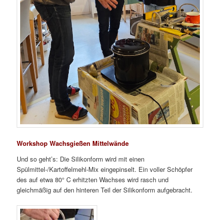
Workshop Wachsgießen Mittelwände
Und so geht’s: Die Silikonform wird mit einen
Spülmittel-/Kartoffelmehl-Mix eingepinselt. Ein voller Schöpfer
des auf etwa 80° C erhitzten Wachses wird rasch und
gleichmäßig auf den hinteren Teil der Silikonform aufgebracht.