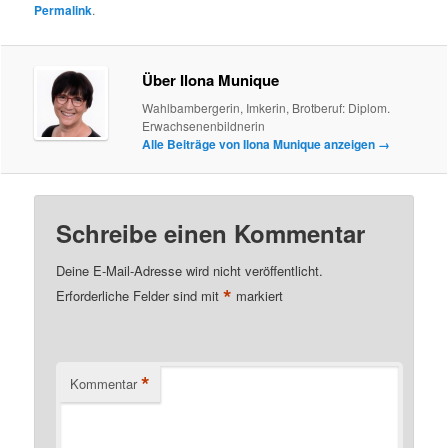
Permalink
.
Über Ilona Munique
Wahlbambergerin, Imkerin, Brotberuf: Diplom.
Erwachsenenbildnerin
Alle Beiträge von Ilona Munique anzeigen
→
Schreibe einen Kommentar
Deine E-Mail-Adresse wird nicht veröffentlicht.
*
Erforderliche Felder sind mit
markiert
*
Kommentar