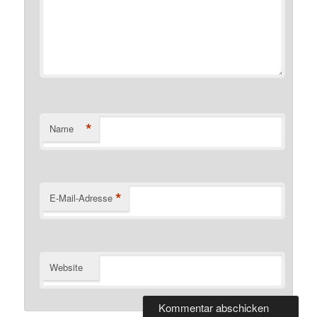
*
Name
*
E-Mail-Adresse
Website