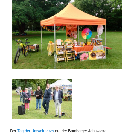
Der
Tag der Umwelt 2026
auf der Bamberger Jahnwiese,