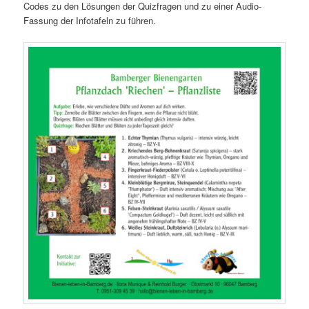
Codes zu den Lösungen der Quizfragen und zu einer Audio-
Fassung der Infotafeln zu führen.