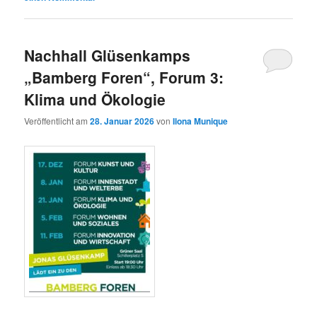
Nachhall Glüsenkamps
„Bamberg Foren“, Forum 3:
Klima und Ökologie
Veröffentlicht am
28. Januar 2026
von
Ilona Munique