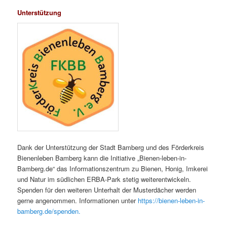
Unterstützung
Dank der Unterstützung der Stadt Bamberg und des Förderkreis
Bienenleben Bamberg kann die Initiative „Bienen-leben-in-
Bamberg.de“ das Informationszentrum zu Bienen, Honig, Imkerei
und Natur im südlichen ERBA-Park stetig weiterentwickeln.
Spenden für den weiteren Unterhalt der Musterdächer werden
gerne angenommen. Informationen unter
https://bienen-leben-in-
bamberg.de/spenden.