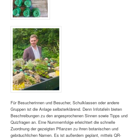
Für Besucherinnen und Besucher, Schulklassen oder andere
Gruppen ist die Anlage selbsterklärend. Denn Infotafeln bieten
Beschreibungen zu den angesprochenen Sinnen sowie Tipps und
Quizfragen an. Eine Nummernfolge erleichtert die schnelle
Zuordnung der gezeigten Pflanzen zu ihren botanischen und
gebräuchlichen Namen. Es ist außerdem geplant, mittels QR-