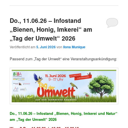
Do., 11.06.26 – Infostand
„Bienen, Honig, Imkerei“ am
„Tag der Umwelt“ 2026
Veröffentlicht am
5. Juni 2026
von
Ilona Munique
Passend zum „Tag der Umwelt“ eine Veranstaltungsankündigung:
Do., 11.06.26 – Infostand „Bienen, Honig, Imkerei und Natur“
am „Tag der Umwelt“ 2026