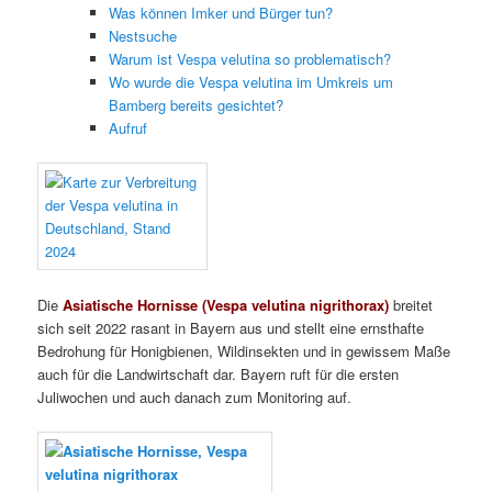
Was können Imker und Bürger tun?
Nestsuche
Warum ist Vespa velutina so problematisch?
Wo wurde die Vespa velutina im Umkreis um
Bamberg bereits gesichtet?
Aufruf
Die
Asiatische Hornisse (Vespa velutina nigrithorax)
breitet
sich seit 2022 rasant in Bayern aus und stellt eine ernsthafte
Bedrohung für Honigbienen, Wildinsekten und in gewissem Maße
auch für die Landwirtschaft dar. Bayern ruft für die ersten
Juliwochen und auch danach zum Monitoring auf.