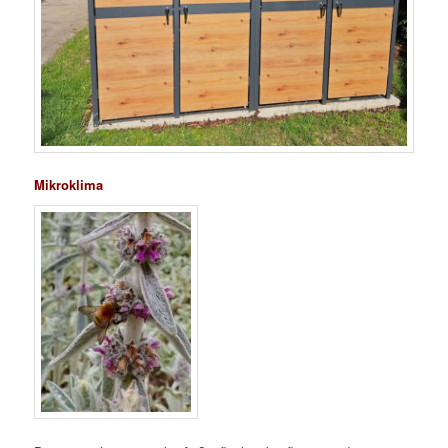
Mikroklima