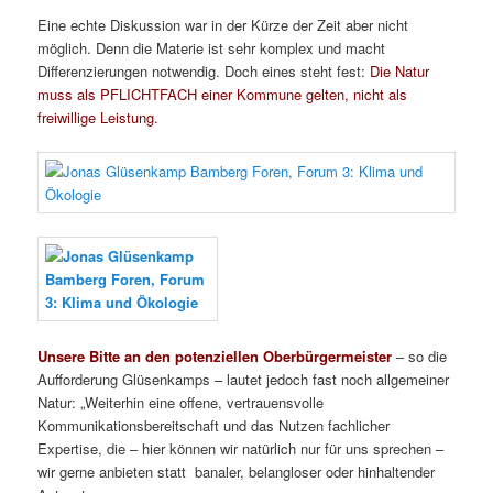
Eine echte Diskussion war in der Kürze der Zeit aber nicht
möglich. Denn die Materie ist sehr komplex und macht
Differenzierungen notwendig. Doch eines steht fest:
Die Natur
muss als PFLICHTFACH einer Kommune gelten, nicht als
freiwillige Leistung.
Unsere Bitte an den potenziellen Oberbürgermeister
– so die
Aufforderung Glüsenkamps – lautet jedoch fast noch allgemeiner
Natur: „Weiterhin eine offene, vertrauensvolle
Kommunikationsbereitschaft und das Nutzen fachlicher
Expertise, die – hier können wir natürlich nur für uns sprechen –
wir gerne anbieten statt banaler, belangloser oder hinhaltender