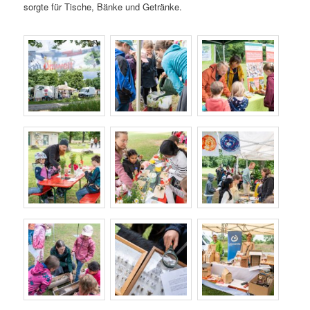
sorgte für Tische, Bänke und Getränke.