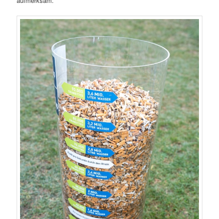
aufmerksam.