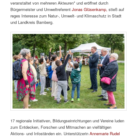
veranstaltet von mehreren Akteuren* und eröffnet durch
Bürgermeister und Umweltreferent
Jonas Glüsenkamp,
stieß auf
reges Interesse zum Natur‑, Umwelt- und Klimaschutz in Stadt
und Landkreis Bamberg.
17 regionale Initiativen, Bildungseinrichtungen und Vereine luden
zum Entdecken, Forschen und Mitmachen an vielfältigen
Aktions- und Infoständen ein. Unterstützerin
Annemarie Rudel