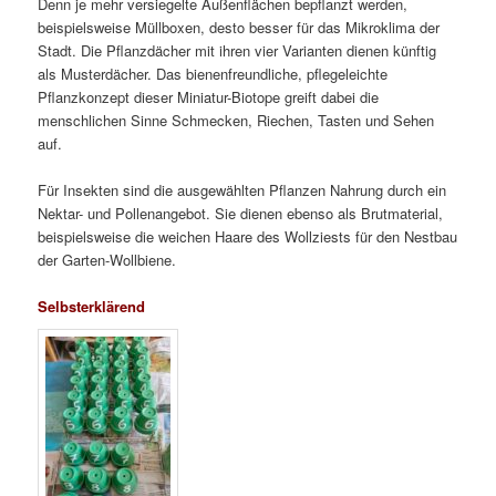
Denn je mehr versiegelte Außenflächen bepflanzt werden,
beispielsweise Müllboxen, desto besser für das Mikroklima der
Stadt. Die Pflanzdächer mit ihren vier Varianten dienen künftig
als Musterdächer. Das bienenfreundliche, pflegeleichte
Pflanzkonzept dieser Miniatur-Biotope greift dabei die
menschlichen Sinne Schmecken, Riechen, Tasten und Sehen
auf.
Für Insekten sind die ausgewählten Pflanzen Nahrung durch ein
Nektar- und Pollenangebot. Sie dienen ebenso als Brutmaterial,
beispielsweise die weichen Haare des Wollziests für den Nestbau
der Garten-Wollbiene.
Selbsterklärend