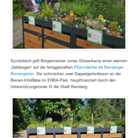
Symbolisch goß Bürgermeister Jonas Glüsenkamp einen warmen
„Geldsegen“ auf die fertiggestellten
Pflanzdächer
im
Bamberger
Bienengarten.
Sie schmücken zwei Doppelgartenboxen an der
Bienen-InfoWabe im ERBA-Park, hauptfinanziert durch den
Unterstützungsfonds III der Stadt Bamberg.