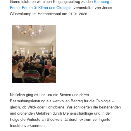
Gerne leisteten wir einen Eingangsbeitrag zu den
Bamberg
Foren, Forum 3: Klima und Ökologie,
veranstaltet von Jonas
Glüsenkamp im Harmoniesaal am 21.01.2026.
Natürlich ging es uns um die Bienen und deren
Bestäubungsleistung als wertvollen Beitrag für die Ökologie –
gleich, ob Wild- oder Honigbiene. Wir schilderten die bestehenden
und drohenden Gefahren durch Bienenschädlinge und in der
Folge die Verluste an Biodiversität durch extrem verringerte
Insektenvorkommen.