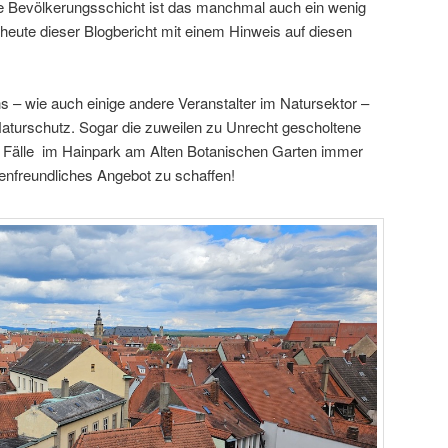
de Bevölkerungsschicht ist das manchmal auch ein wenig
heute dieser Blogbericht mit einem Hinweis auf diesen
s – wie auch einige andere Veranstalter im Natursektor –
aturschutz. Sogar die zuweilen zu Unrecht gescholtene
lle Fälle im Hainpark am Alten Botanischen Garten immer
tenfreundliches Angebot zu schaffen!