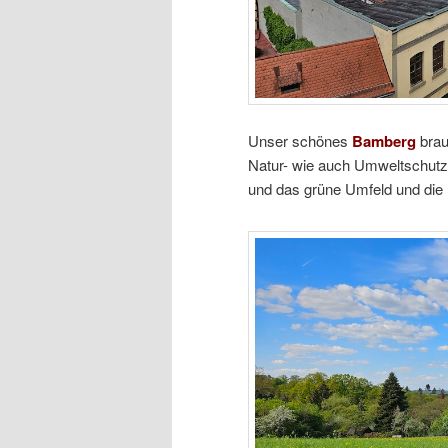
Unser schönes
Bamberg
brau
Natur- wie auch Umweltschutz.
und das grüne Umfeld und die