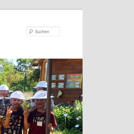
Suchen