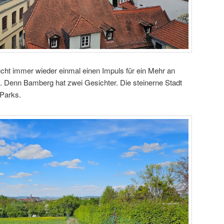
cht immer wieder einmal einen Impuls für ein Mehr an
 Denn Bamberg hat zwei Gesichter. Die steinerne Stadt
 Parks.