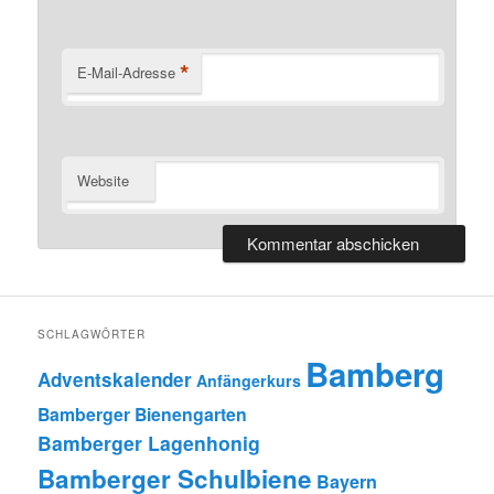
*
E-Mail-Adresse
Website
SCHLAGWÖRTER
Bamberg
Adventskalender
Anfängerkurs
Bamberger Bienengarten
Bamberger Lagenhonig
Bamberger Schulbiene
Bayern