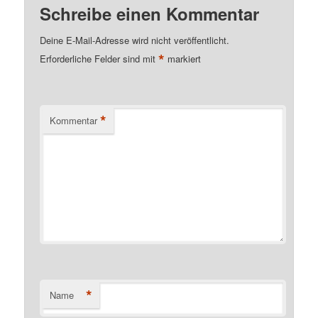
Schreibe einen Kommentar
Deine E-Mail-Adresse wird nicht veröffentlicht.
*
Erforderliche Felder sind mit
markiert
*
Kommentar
*
Name