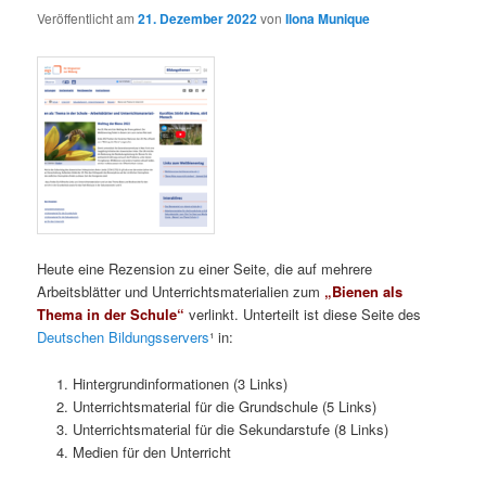
Veröffentlicht am
21. Dezember 2022
von
Ilona Munique
Heute eine Rezension zu einer Seite, die auf mehrere
Arbeitsblätter und Unterrichtsmaterialien zum
„Bienen als
Thema in der Schule“
verlinkt. Unterteilt ist diese Seite des
Deutschen Bildungsservers
¹ in:
Hintergrundinformationen (3 Links)
Unterrichtsmaterial für die Grundschule (5 Links)
Unterrichtsmaterial für die Sekundarstufe (8 Links)
Medien für den Unterricht