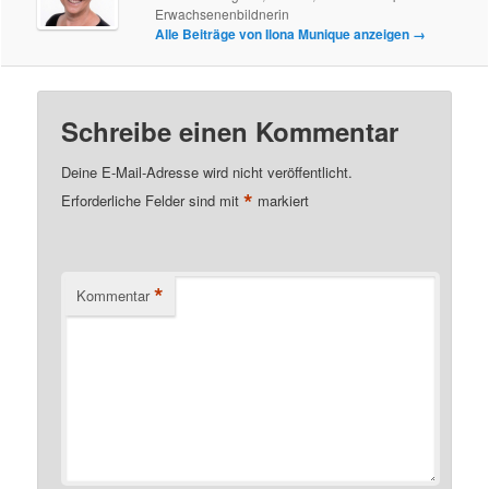
Erwachsenenbildnerin
Alle Beiträge von Ilona Munique anzeigen
→
Schreibe einen Kommentar
Deine E-Mail-Adresse wird nicht veröffentlicht.
*
Erforderliche Felder sind mit
markiert
*
Kommentar