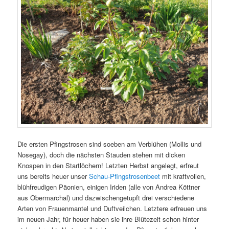
Die ersten Pfingstrosen sind soeben am Verblühen (Mollis und
Nosegay), doch die nächsten Stauden stehen mit dicken
Knospen in den Startlöchern! Letzten Herbst angelegt, erfreut
uns bereits heuer unser
Schau-Pfingstrosenbeet
mit kraftvollen,
blühfreudigen Päonien, einigen Iriden (alle von Andrea Köttner
aus Obermarchal) und dazwischengetupft drei verschiedene
Arten von Frauenmantel und Duftveilchen. Letztere erfreuen uns
im neuen Jahr, für heuer haben sie ihre Blütezeit schon hinter