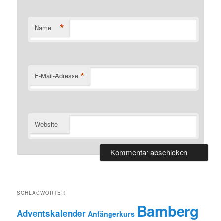
*
Name
*
E-Mail-Adresse
Website
SCHLAGWÖRTER
Bamberg
Adventskalender
Anfängerkurs