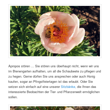
Apropos stören … Sie stören uns überhaupt nicht, wenn wir uns
im Bienengarten aufhalten, um all die Schaubeete zu pflegen und
zu hegen. Gerne dürfen Sie uns ansprechen oder auch Honig
kaufen, sogar an Pfingstfeiertagen ist das erlaubt. Oder Sie
setzen sich einfach auf eine unserer
Sitzbänke,
die Ihnen das
interessierte Beobachten der Tier- und Pflanzenwelt ermöglichen
sollen.