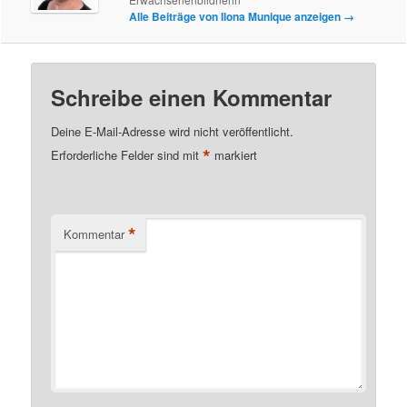
Alle Beiträge von Ilona Munique anzeigen
→
Schreibe einen Kommentar
Deine E-Mail-Adresse wird nicht veröffentlicht.
*
Erforderliche Felder sind mit
markiert
*
Kommentar