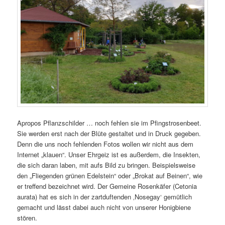
Apropos Pflanzschilder … noch fehlen sie im Pfingstrosenbeet.
Sie werden erst nach der Blüte gestaltet und in Druck gegeben.
Denn die uns noch fehlenden Fotos wollen wir nicht aus dem
Internet „klauen“. Unser Ehrgeiz ist es außerdem, die Insekten,
die sich daran laben, mit aufs Bild zu bringen. Beispielsweise
den „Fliegenden grünen Edelstein“ oder „Brokat auf Beinen“, wie
er treffend bezeichnet wird. Der Gemeine Rosenkäfer
(Cetonia
aurata)
hat es sich in der zartduftenden ‚Nosegay‘ gemütlich
gemacht und lässt dabei auch nicht von unserer Honigbiene
stören.