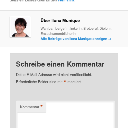
Permalink
Über Ilona Munique
Wahlbambergerin, Imkerin, Brotberuf: Diplom.
Erwachsenenbildnerin
Alle Beiträge von Ilona Munique anzeigen
→
Schreibe einen Kommentar
Deine E-Mail-Adresse wird nicht veröffentlicht.
*
Erforderliche Felder sind mit
markiert
*
Kommentar