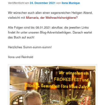
Veröffentlicht am
24. Dezember 2021
von
Ilona Munique
Wir wünschen euch allen einen segensreichen Heiiigen Abend,
vielleicht mit
Miamaria, der Weihnachtshonigbiene?
Alle Folgen sind bis 08.01.2021 abrufbar, die jeweilien Links
findet ihr unter unseren Blog-Adventsbeiträgen. Danach wartet
das Buch auf euch!
Herzliches Summ-summ-summ!
Ilona und Reinhold