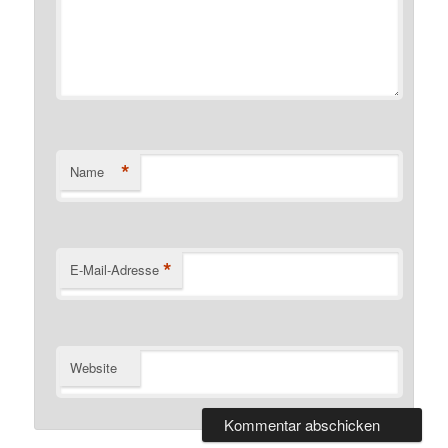
*
Name
*
E-Mail-Adresse
Website