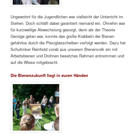
Ungewohnt für die Jugendlichen war vielleicht der Unterricht im
Stehen. Doch schläft dabei garantiert niemand ein. Ohnehin war
für kurzweilige Abwechslung gesorgt, denn als der Theorie
Genüge getan war, konnte das große Krabbeln der Bienen
gefahrlos durch die Plexiglasscheiben verfolgt werden. Dazu hat
Schulimker Reinhold vorab aus unserem Bienenvolk ein mit
Arbeitsbienen und Drohnen besetztes Rahmen entnommen und
auf die Wiese mitgebracht.
Die Bienenzukunft liegt in euren Händen