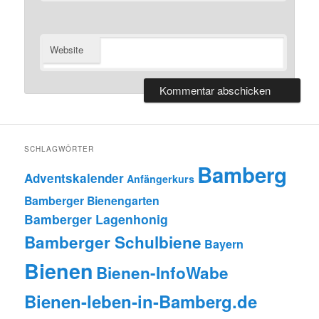
Website
SCHLAGWÖRTER
Bamberg
Adventskalender
Anfängerkurs
Bamberger Bienengarten
Bamberger Lagenhonig
Bamberger Schulbiene
Bayern
Bienen
Bienen-InfoWabe
Bienen-leben-in-Bamberg.de