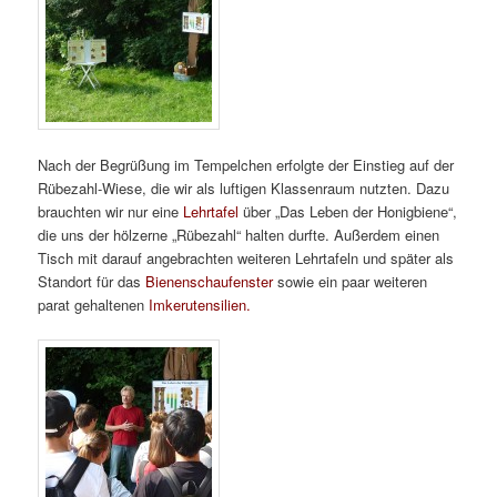
Nach der Begrüßung im Tempelchen erfolgte der Einstieg auf der
Rübezahl-Wiese, die wir als luftigen Klassenraum nutzten. Dazu
brauchten wir nur eine
Lehrtafel
über „Das Leben der Honigbiene“,
die uns der hölzerne „Rübezahl“ halten durfte. Außerdem einen
Tisch mit darauf angebrachten weiteren Lehrtafeln und später als
Standort für das
Bienenschaufenster
sowie ein paar weiteren
parat gehaltenen
Imkerutensilien.