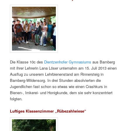
Die Klasse 10c des
Dientzenhofer Gymnasiums
aus Bamberg
mit ihrer Lehrerin Lana Löser unternahm am 15. Juli 2013 einen
Ausflug zu unserem Lehrbienenstand am Rinnersteig in
Bamberg-Wildensorg. In drei Stunden absolvierten die
Jugendlichen fast schon so etwas wie einen Crashkurs in
Bienen-, Imkerei- und Honigkunde, dem sie sehr konzentriert
folgten.
Luftiges Klassenzimmer „Rübezahlwiese“