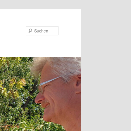
Suchen