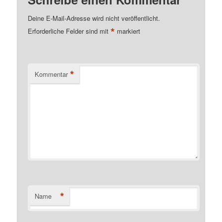
Deine E-Mail-Adresse wird nicht veröffentlicht.
*
Erforderliche Felder sind mit
markiert
*
Kommentar
*
Name