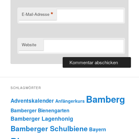
*
E-Mail-Adresse
Website
SCHLAGWÖRTER
Bamberg
Adventskalender
Anfängerkurs
Bamberger Bienengarten
Bamberger Lagenhonig
Bamberger Schulbiene
Bayern