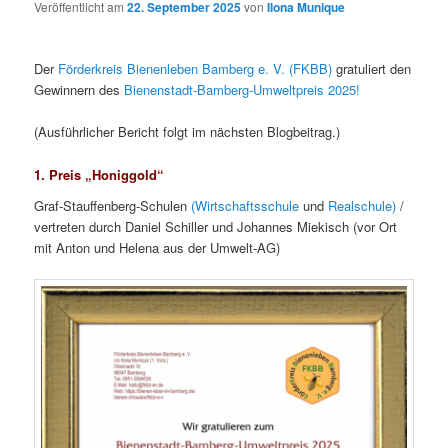
Veröffentlicht am
22. September 2025
von
Ilona Munique
Der
Förderkreis Bienenleben Bamberg e. V. (FKBB)
gratuliert den
Gewinnern des
Bienenstadt-Bamberg-Umweltpreis 2025!
(Ausführlicher Bericht folgt im nächsten Blogbeitrag.)
1. Preis „Honiggold“
Graf-Stauffenberg-Schulen
(Wirtschaftsschule
und
Realschule)
/
vertreten durch Daniel Schiller und Johannes Miekisch (vor Ort
mit Anton und Helena aus der Umwelt-AG)