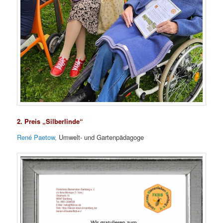
2. Preis „Silberlinde“
René Paetow,
Umwelt- und Gartenpädagoge