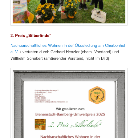
2. Preis „Silberlinde“
Nachbarschaftliches Wohnen in der Ökosiedlung am Cherbonhof
e. V.
/ vertreten durch Gerhard Henzler (ehem. Vorstand) und
Willhelm Schubert (amtierender Vorstand, nicht im Bild)