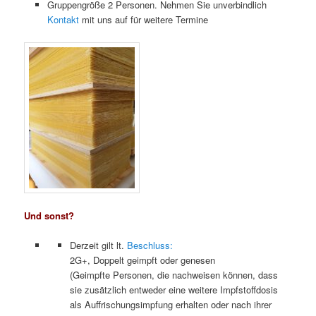
Gruppengröße 2 Personen. Nehmen Sie unverbindlich
Kontakt
mit uns auf für weitere Termine
Und sonst?
Derzeit gilt lt.
Beschluss:
2G+, Doppelt geimpft oder genesen
(Geimpfte Personen, die nachweisen können, dass
sie zusätzlich entweder eine weitere Impfstoffdosis
als Auffrischungsimpfung erhalten oder nach ihrer