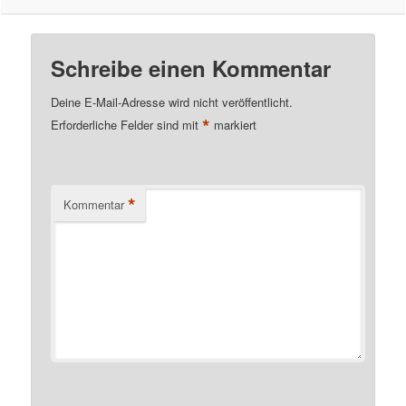
Schreibe einen Kommentar
Deine E-Mail-Adresse wird nicht veröffentlicht.
*
Erforderliche Felder sind mit
markiert
*
Kommentar