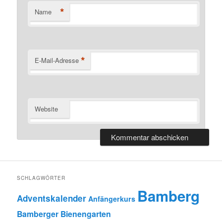
*
Name
*
E-Mail-Adresse
Website
SCHLAGWÖRTER
Bamberg
Adventskalender
Anfängerkurs
Bamberger Bienengarten