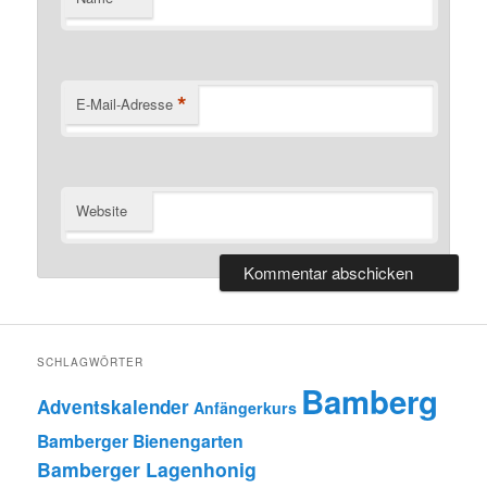
*
E-Mail-Adresse
Website
SCHLAGWÖRTER
Bamberg
Adventskalender
Anfängerkurs
Bamberger Bienengarten
Bamberger Lagenhonig