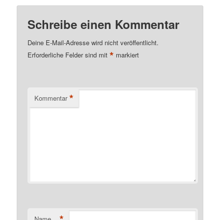
Schreibe einen Kommentar
Deine E-Mail-Adresse wird nicht veröffentlicht.
*
Erforderliche Felder sind mit
markiert
*
Kommentar
*
Name