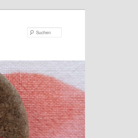
Suchen