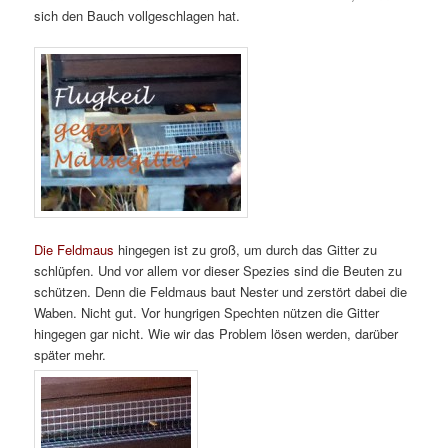
sich den Bauch vollgeschlagen hat.
Die Feldmaus
hingegen ist zu groß, um durch das Gitter zu
schlüpfen. Und vor allem vor dieser Spezies sind die Beuten zu
schützen. Denn die Feldmaus baut Nester und zerstört dabei die
Waben. Nicht gut. Vor hungrigen Spechten nützen die Gitter
hingegen gar nicht. Wie wir das Problem lösen werden, darüber
später mehr.