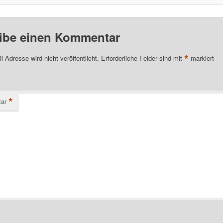
ibe einen Kommentar
*
l-Adresse wird nicht veröffentlicht.
Erforderliche Felder sind mit
markiert
*
ar