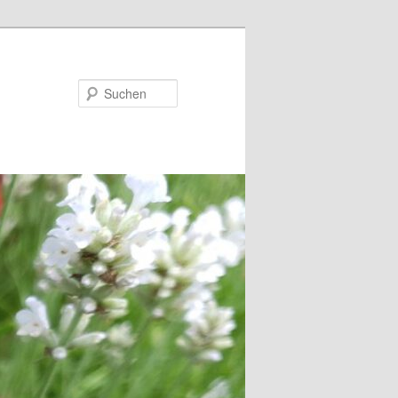
Suchen