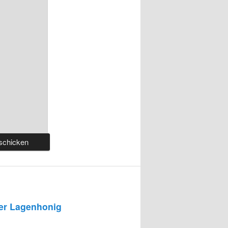
r Lagenhonig