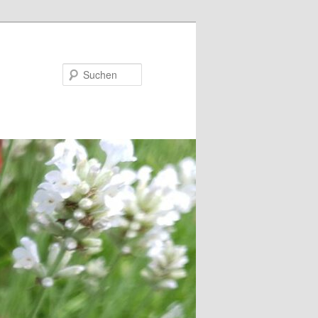
Suchen