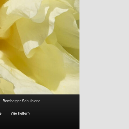
Bamberger Schulbiene
e
Wie helfen?