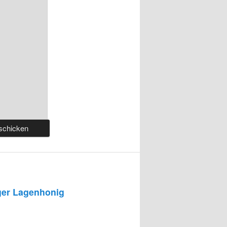
er Lagenhonig