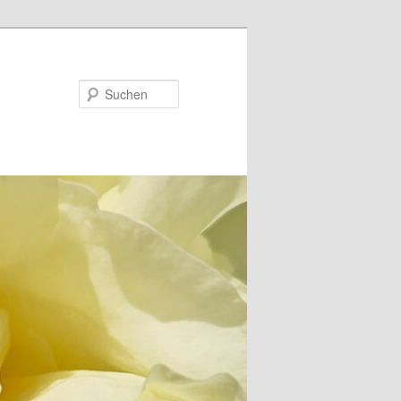
Suchen