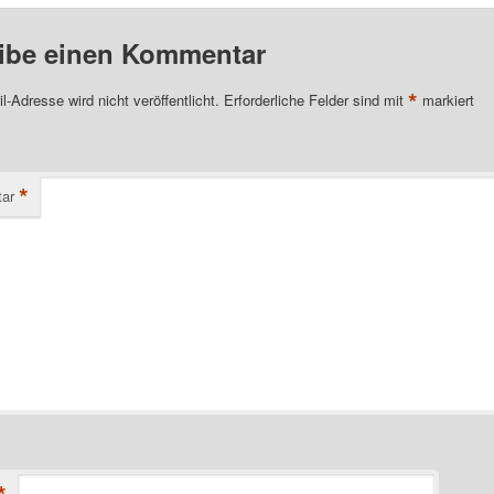
ibe einen Kommentar
*
l-Adresse wird nicht veröffentlicht.
Erforderliche Felder sind mit
markiert
*
ar
*