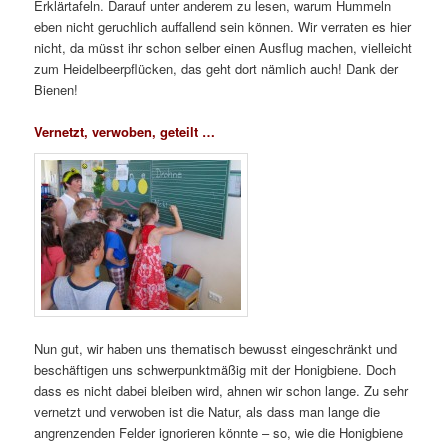
Erklärtafeln. Darauf unter anderem zu lesen, warum Hummeln
eben nicht geruchlich auffallend sein können. Wir verraten es hier
nicht, da müsst ihr schon selber einen Ausflug machen, vielleicht
zum Heidelbeerpflücken, das geht dort nämlich auch! Dank der
Bienen!
Vernetzt, verwoben, geteilt …
Nun gut, wir haben uns thematisch bewusst eingeschränkt und
beschäftigen uns schwerpunktmäßig mit der Honigbiene. Doch
dass es nicht dabei bleiben wird, ahnen wir schon lange. Zu sehr
vernetzt und verwoben ist die Natur, als dass man lange die
angrenzenden Felder ignorieren könnte – so, wie die Honigbiene