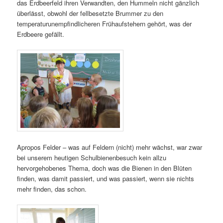
das Erdbeerfeld ihren Verwandten, den Hummeln nicht gänzlich
überlässt, obwohl der fellbesetzte Brummer zu den
temperaturunempfindlicheren Frühaufstehern gehört, was der
Erdbeere gefällt.
Apropos Felder – was auf Feldern (nicht) mehr wächst, war zwar
bei unserem heutigen Schulbienenbesuch kein allzu
hervorgehobenes Thema, doch was die Bienen in den Blüten
finden, was damit passiert, und was passiert, wenn sie nichts
mehr finden, das schon.