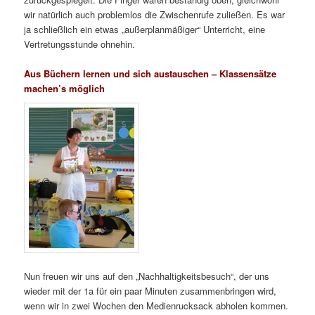
wir natürlich auch problemlos die Zwischenrufe zuließen. Es war
ja schließlich ein etwas „außerplanmäßiger“ Unterricht, eine
Vertretungsstunde ohnehin.
Aus Büchern lernen und sich austauschen – Klassensätze
machen’s möglich
Nun freuen wir uns auf den „Nachhaltigkeitsbesuch“, der uns
wieder mit der 1a für ein paar Minuten zusammenbringen wird,
wenn wir in zwei Wochen den Medienrucksack abholen kommen.