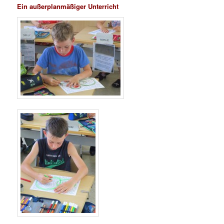
Ein außerplanmäßiger Unterricht