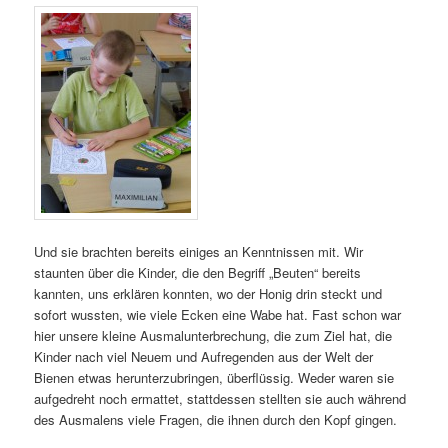
Und sie brachten bereits einiges an Kenntnissen mit. Wir
staunten über die Kinder, die den Begriff „Beuten“ bereits
kannten, uns erklären konnten, wo der Honig drin steckt und
sofort wussten, wie viele Ecken eine Wabe hat. Fast schon war
hier unsere kleine Ausmalunterbrechung, die zum Ziel hat, die
Kinder nach viel Neuem und Aufregenden aus der Welt der
Bienen etwas herunterzubringen, überflüssig. Weder waren sie
aufgedreht noch ermattet, stattdessen stellten sie auch während
des Ausmalens viele Fragen, die ihnen durch den Kopf gingen.