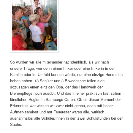
So wurden wir alle miteinander nachdenklich, als wir nach
unserer Frage, wer denn einen Imker oder eine Imkerin in der
Familie oder im Umfeld kennen würde, nur eine einzige Hand sich
heben sahen. 18 Schüler und 3 Erwachsene teilen sich
sozusagen einen einzigen Opa, der das Handwerk der
Bienenpflege noch ausübt. Und das in einer praktisch fast schon
ländlichen Region in Bambergs Osten. Ob es dieser Moment der
Erkenntnis war wissen wir zwar nicht genau, doch mit hoher
Aufmerksamkeit und mit Feuereifer waren alle, wirklich
ausnahmslos alle Schüler/innen in den zwei Schulstunden bei der
Sache.