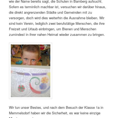
wie der Name bereits sagt, die Schulen in Bamberg aufsucht.
Sofern es terminlich machbar ist, versuchen wir darüber hinaus,
die direkt angrenzenden Städte und Gemeinden mit zu
versorgen, doch wird dies weiterhin die Ausnahme bleiben. Wir
sind kein Verein, lediglich zwei berufstätige Menschen, die ihre
Freizeit und Urlaub einbringen, um Bienen und Menschen
zumindest in ihrer nahen Heimat wieder zusammen zu bringen.
Wir tun unser Bestes, und nach dem Besuch der Klasse 1a in
Memmelsdorf haben wir die Sicherheit, es war keine einzige