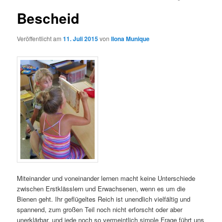
Bescheid
Veröffentlicht am
11. Juli 2015
von
Ilona Munique
Miteinander und voneinander lernen macht keine Unterschiede
zwischen Erstklässlern und Erwachsenen, wenn es um die
Bienen geht. Ihr geflügeltes Reich ist unendlich vielfältig und
spannend, zum großen Teil noch nicht erforscht oder aber
unerklärbar, und jede noch so vermeintlich simple Frage führt uns