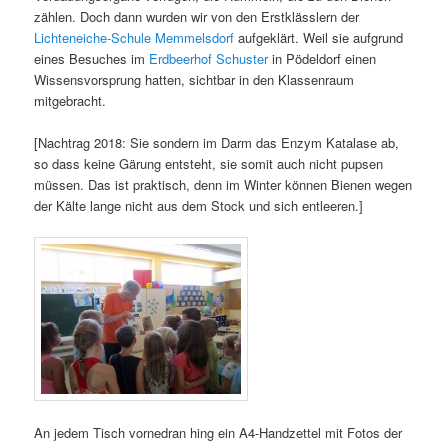
zählen. Doch dann wurden wir von den Erstklässlern der
Lichteneiche-Schule Memmelsdorf
aufgeklärt. Weil sie aufgrund
eines Besuches im
Erdbeerhof Schuster
in Pödeldorf einen
Wissensvorsprung hatten, sichtbar in den Klassenraum
mitgebracht.
[Nachtrag 2018: Sie sondern im Darm das Enzym Katalase ab,
so dass keine Gärung entsteht, sie somit auch nicht pupsen
müssen. Das ist praktisch, denn im Winter können Bienen wegen
der Kälte lange nicht aus dem Stock und sich entleeren.]
An jedem Tisch vornedran hing ein A4-Handzettel mit Fotos der