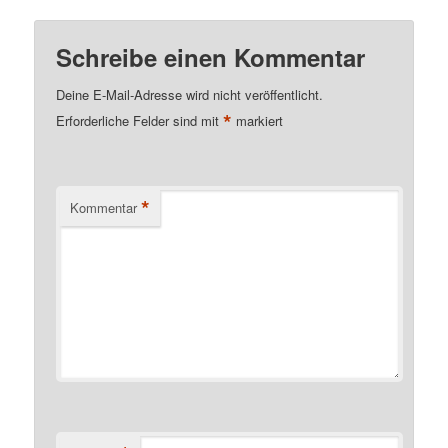
Schreibe einen Kommentar
Deine E-Mail-Adresse wird nicht veröffentlicht.
*
Erforderliche Felder sind mit
markiert
*
Kommentar