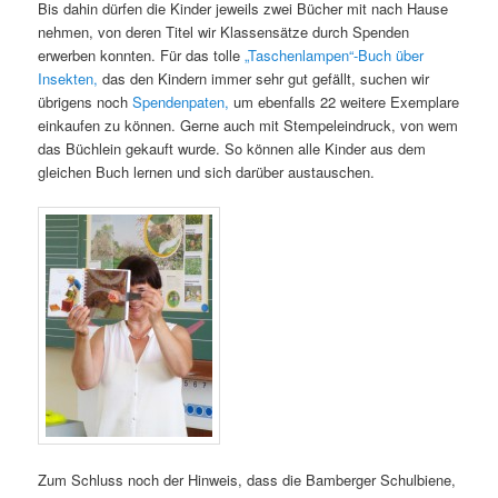
Bis dahin dürfen die Kinder jeweils zwei Bücher mit nach Hause
nehmen, von deren Titel wir Klassensätze durch Spenden
erwerben konnten. Für das tolle
„Taschenlampen“-Buch über
Insekten,
das den Kindern immer sehr gut gefällt, suchen wir
übrigens noch
Spendenpaten,
um ebenfalls 22 weitere Exemplare
einkaufen zu können. Gerne auch mit Stempeleindruck, von wem
das Büchlein gekauft wurde. So können alle Kinder aus dem
gleichen Buch lernen und sich darüber austauschen.
Zum Schluss noch der Hinweis, dass die Bamberger Schulbiene,