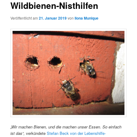
Wildbienen-Nisthilfen
Veröffentlicht am
21. Januar 2019
von
Ilona Munique
„Wir machen Bienen, und die machen unser Essen. So einfach
ist das“,
verkündete
Stefan Beck von der Lebenshilfe-