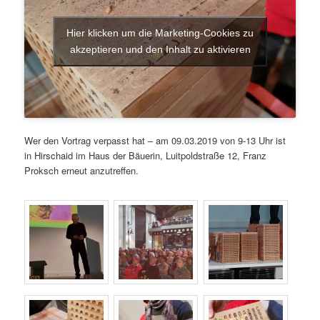
Hier klicken um die Marketing-Cookies zu
akzeptieren und den Inhalt zu aktivieren
Wer den Vortrag verpasst hat – am 09.03.2019 von 9-13 Uhr ist
in Hirschaid im Haus der Bäuerin, Luitpoldstraße 12, Franz
Proksch erneut anzutreffen.