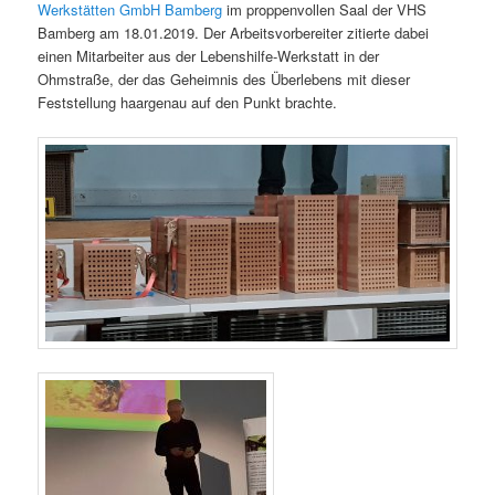
Werkstätten GmbH Bamberg
im proppenvollen Saal der VHS
Bamberg am 18.01.2019. Der Arbeitsvorbereiter zitierte dabei
einen Mitarbeiter aus der Lebenshilfe-Werkstatt in der
Ohmstraße, der das Geheimnis des Überlebens mit dieser
Feststellung haargenau auf den Punkt brachte.