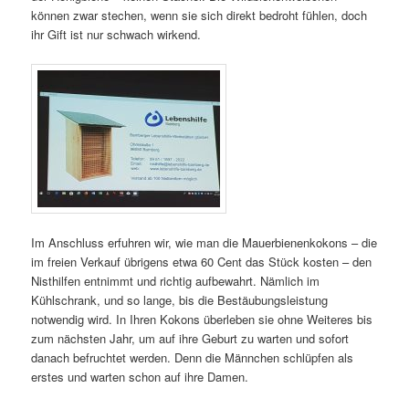
können zwar stechen, wenn sie sich direkt bedroht fühlen, doch
ihr Gift ist nur schwach wirkend.
Im Anschluss erfuhren wir, wie man die Mauerbienenkokons – die
im freien Verkauf übrigens etwa 60 Cent das Stück kosten – den
Nisthilfen entnimmt und richtig aufbewahrt. Nämlich im
Kühlschrank, und so lange, bis die Bestäubungsleistung
notwendig wird. In Ihren Kokons überleben sie ohne Weiteres bis
zum nächsten Jahr, um auf ihre Geburt zu warten und sofort
danach befruchtet werden. Denn die Männchen schlüpfen als
erstes und warten schon auf ihre Damen.