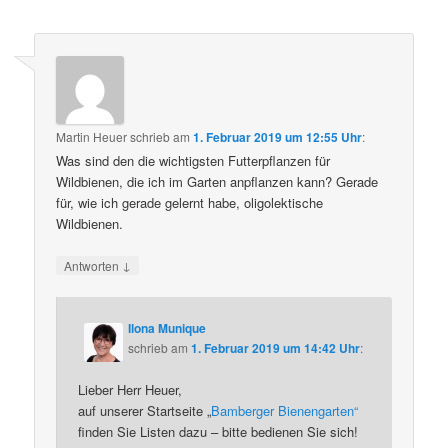
Martin Heuer
schrieb
am
1. Februar 2019 um 12:55 Uhr
:
Was sind den die wichtigsten Futterpflanzen für
Wildbienen, die ich im Garten anpflanzen kann? Gerade
für, wie ich gerade gelernt habe, oligolektische
Wildbienen.
↓
Antworten
Ilona Munique
schrieb
am
1. Februar 2019 um 14:42 Uhr
:
Lieber Herr Heuer,
auf unserer Startseite „
Bamberger Bienengarten“
finden Sie Listen dazu – bitte bedienen Sie sich!