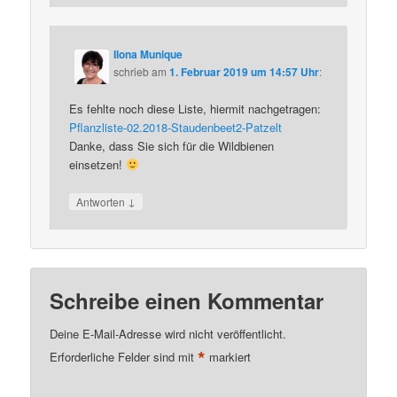
Ilona Munique
schrieb
am
1. Februar 2019 um 14:57 Uhr
:
Es fehlte noch diese Liste, hiermit nachgetragen:
Pflanzliste-02.2018-Staudenbeet2-Patzelt
Danke, dass Sie sich für die Wildbienen
einsetzen!
↓
Antworten
Schreibe einen Kommentar
Deine E-Mail-Adresse wird nicht veröffentlicht.
*
Erforderliche Felder sind mit
markiert