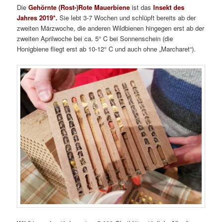
Die
Gehörnte (Rost-)Rote Mauerbiene
ist das
Insekt des
Jahres 2019*.
Sie lebt 3-7 Wochen und schlüpft bereits ab der
zweiten Märzwoche, die anderen Wildbienen hingegen erst ab der
zweiten Aprilwoche bei ca. 5° C bei Sonnenschein (die
Honigbiene fliegt erst ab 10-12° C und auch ohne „Marcharet“).